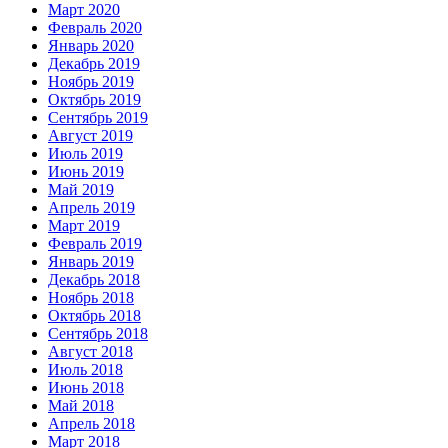
Март 2020
Февраль 2020
Январь 2020
Декабрь 2019
Ноябрь 2019
Октябрь 2019
Сентябрь 2019
Август 2019
Июль 2019
Июнь 2019
Май 2019
Апрель 2019
Март 2019
Февраль 2019
Январь 2019
Декабрь 2018
Ноябрь 2018
Октябрь 2018
Сентябрь 2018
Август 2018
Июль 2018
Июнь 2018
Май 2018
Апрель 2018
Март 2018