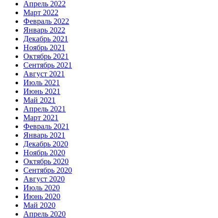
Апрель 2022
Март 2022
Февраль 2022
Январь 2022
Декабрь 2021
Ноябрь 2021
Октябрь 2021
Сентябрь 2021
Август 2021
Июль 2021
Июнь 2021
Май 2021
Апрель 2021
Март 2021
Февраль 2021
Январь 2021
Декабрь 2020
Ноябрь 2020
Октябрь 2020
Сентябрь 2020
Август 2020
Июль 2020
Июнь 2020
Май 2020
Апрель 2020