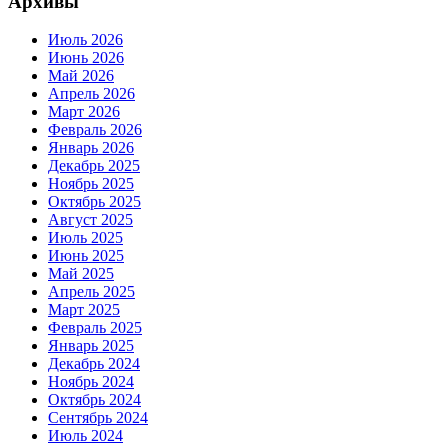
Архивы
Июль 2026
Июнь 2026
Май 2026
Апрель 2026
Март 2026
Февраль 2026
Январь 2026
Декабрь 2025
Ноябрь 2025
Октябрь 2025
Август 2025
Июль 2025
Июнь 2025
Май 2025
Апрель 2025
Март 2025
Февраль 2025
Январь 2025
Декабрь 2024
Ноябрь 2024
Октябрь 2024
Сентябрь 2024
Июль 2024