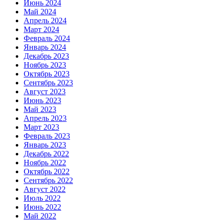
Июнь 2024
Май 2024
Апрель 2024
Март 2024
Февраль 2024
Январь 2024
Декабрь 2023
Ноябрь 2023
Октябрь 2023
Сентябрь 2023
Август 2023
Июнь 2023
Май 2023
Апрель 2023
Март 2023
Февраль 2023
Январь 2023
Декабрь 2022
Ноябрь 2022
Октябрь 2022
Сентябрь 2022
Август 2022
Июль 2022
Июнь 2022
Май 2022