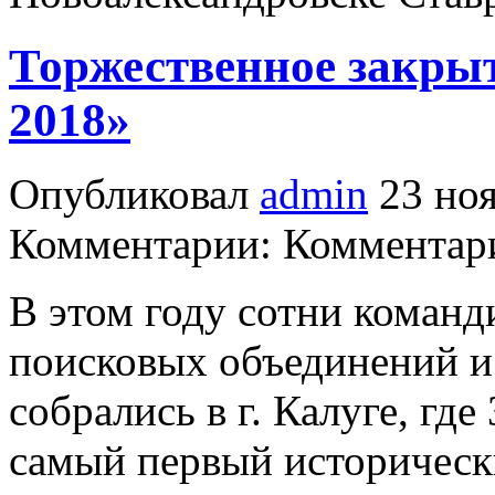
Торжественное закры
2018»
Опубликовал
admin
23 ноя
Комментарии: Комментари
В этом году сотни команд
поисковых объединений и
собрались в г. Калуге, где
самый первый историческ