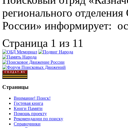
регионального отделения
России» информирует: о
Страница 1 из 1
1
Страницы
Внимание! Поиск!
Гостевая книга
Книги Памяти
Помощь проекту
Рекомендации по поиску
Справочники