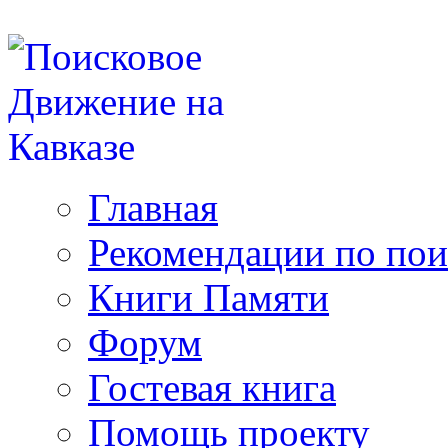
Главная
Рекомендации по пои
Книги Памяти
Форум
Гостевая книга
Помощь проекту