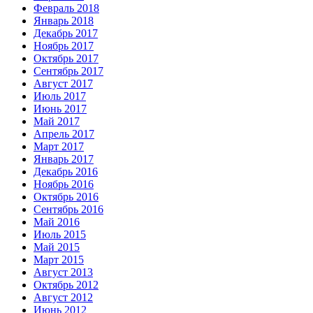
Февраль 2018
Январь 2018
Декабрь 2017
Ноябрь 2017
Октябрь 2017
Сентябрь 2017
Август 2017
Июль 2017
Июнь 2017
Май 2017
Апрель 2017
Март 2017
Январь 2017
Декабрь 2016
Ноябрь 2016
Октябрь 2016
Сентябрь 2016
Май 2016
Июль 2015
Май 2015
Март 2015
Август 2013
Октябрь 2012
Август 2012
Июнь 2012