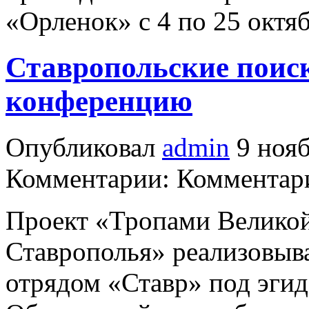
«Орленок» с 4 по 25 октяб
Ставропольские поиск
конференцию
Опубликовал
admin
9 нояб
Комментарии: Комментари
Проект «Тропами Велико
Ставрополья» реализовыв
отрядом «Ставр» под эгид