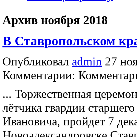
Архив ноября 2018
В Ставропольском кра
Опубликовал
admin
27 ноя
Комментарии: Комментари
... Торжественная церемо
лётчика гвардии старшего
Ивановича, пройдет 7 дека
Новоалександровске Ставр