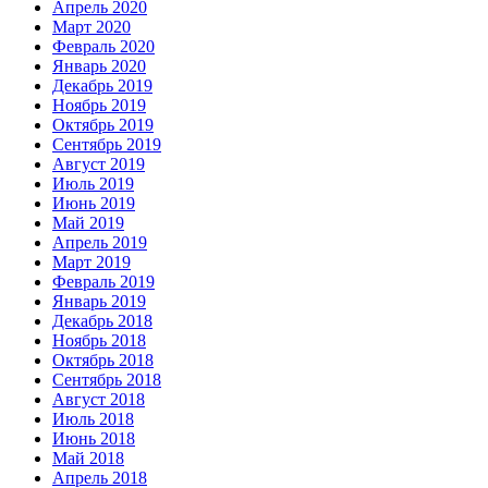
Апрель 2020
Март 2020
Февраль 2020
Январь 2020
Декабрь 2019
Ноябрь 2019
Октябрь 2019
Сентябрь 2019
Август 2019
Июль 2019
Июнь 2019
Май 2019
Апрель 2019
Март 2019
Февраль 2019
Январь 2019
Декабрь 2018
Ноябрь 2018
Октябрь 2018
Сентябрь 2018
Август 2018
Июль 2018
Июнь 2018
Май 2018
Апрель 2018