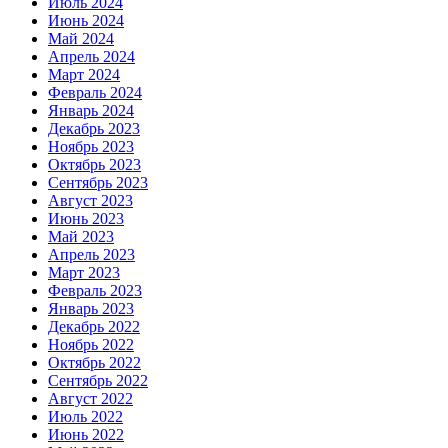
Июль 2024
Июнь 2024
Май 2024
Апрель 2024
Март 2024
Февраль 2024
Январь 2024
Декабрь 2023
Ноябрь 2023
Октябрь 2023
Сентябрь 2023
Август 2023
Июнь 2023
Май 2023
Апрель 2023
Март 2023
Февраль 2023
Январь 2023
Декабрь 2022
Ноябрь 2022
Октябрь 2022
Сентябрь 2022
Август 2022
Июль 2022
Июнь 2022