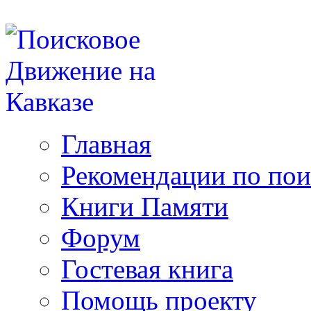
Главная
Рекомендации по пои
Книги Памяти
Форум
Гостевая книга
Помощь проекту