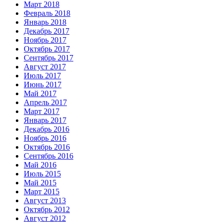
Март 2018
Февраль 2018
Январь 2018
Декабрь 2017
Ноябрь 2017
Октябрь 2017
Сентябрь 2017
Август 2017
Июль 2017
Июнь 2017
Май 2017
Апрель 2017
Март 2017
Январь 2017
Декабрь 2016
Ноябрь 2016
Октябрь 2016
Сентябрь 2016
Май 2016
Июль 2015
Май 2015
Март 2015
Август 2013
Октябрь 2012
Август 2012