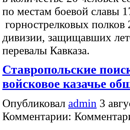
по местам боевой славы 1
горнострелковых полков 
дивизии, защищавших лет
перевалы Кавказа.
Ставропольские поиск
войсковое казачье об
Опубликовал
admin
3 авгу
Комментарии: Комментари