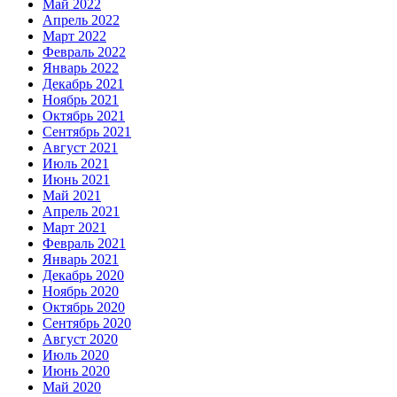
Май 2022
Апрель 2022
Март 2022
Февраль 2022
Январь 2022
Декабрь 2021
Ноябрь 2021
Октябрь 2021
Сентябрь 2021
Август 2021
Июль 2021
Июнь 2021
Май 2021
Апрель 2021
Март 2021
Февраль 2021
Январь 2021
Декабрь 2020
Ноябрь 2020
Октябрь 2020
Сентябрь 2020
Август 2020
Июль 2020
Июнь 2020
Май 2020