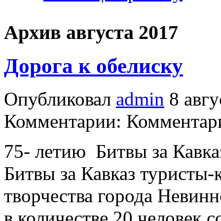
Архив августа 2017
Дорога к обелиску
Опубликовал
admin
8 авгу
Комментарии: Комментари
75- летию Битвы за Кавка
Битвы за Кавказ туристы-
творчества города Невинн
в количестве 20 человек