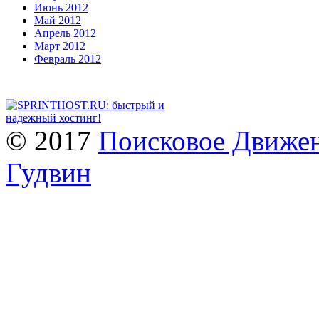
Июнь 2012
Май 2012
Апрель 2012
Март 2012
Февраль 2012
© 2017
Поисковое Движен
Гудвин