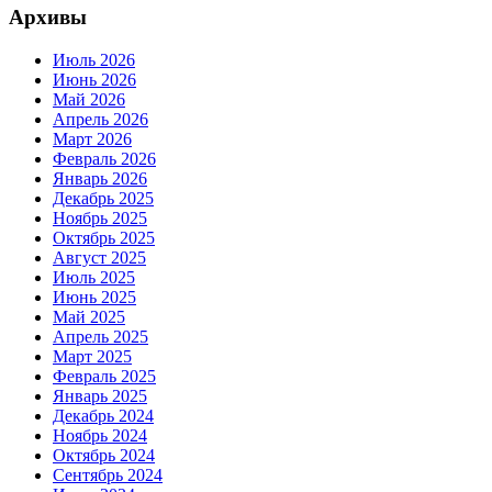
Архивы
Июль 2026
Июнь 2026
Май 2026
Апрель 2026
Март 2026
Февраль 2026
Январь 2026
Декабрь 2025
Ноябрь 2025
Октябрь 2025
Август 2025
Июль 2025
Июнь 2025
Май 2025
Апрель 2025
Март 2025
Февраль 2025
Январь 2025
Декабрь 2024
Ноябрь 2024
Октябрь 2024
Сентябрь 2024