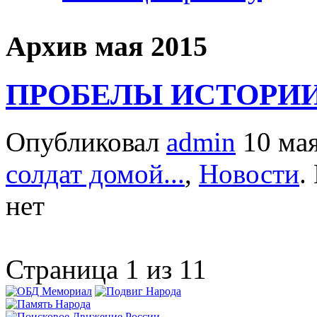
Архив мая 2015
ПРОБЕЛЫ ИСТОРИ
Опубликовал
admin
10 мая
солдат домой...
,
Новости
.
нет
Страница 1 из 1
1