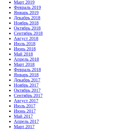
Март 2019
Февраль 2019
Январь 2019
Декабрь 2018
Ноябрь 2018
Октябрь 2018
Сентябрь 2018
Август 2018
Июль 2018
Июнь 2018
Май 2018
Апрель 2018
Март 2018
Февраль 2018
Январь 2018
Декабрь 2017
Ноябрь 2017
Октябрь 2017
Сентябрь 2017
Август 2017
Июль 2017
Июнь 2017
Май 2017
Апрель 2017
Март 2017