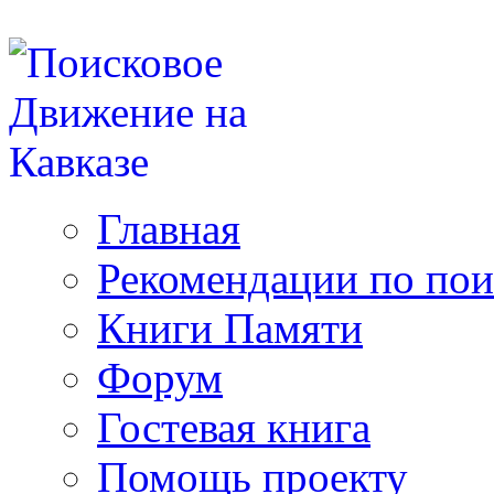
Главная
Рекомендации по пои
Книги Памяти
Форум
Гостевая книга
Помощь проекту