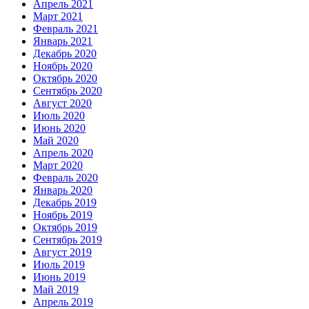
Апрель 2021
Март 2021
Февраль 2021
Январь 2021
Декабрь 2020
Ноябрь 2020
Октябрь 2020
Сентябрь 2020
Август 2020
Июль 2020
Июнь 2020
Май 2020
Апрель 2020
Март 2020
Февраль 2020
Январь 2020
Декабрь 2019
Ноябрь 2019
Октябрь 2019
Сентябрь 2019
Август 2019
Июль 2019
Июнь 2019
Май 2019
Апрель 2019