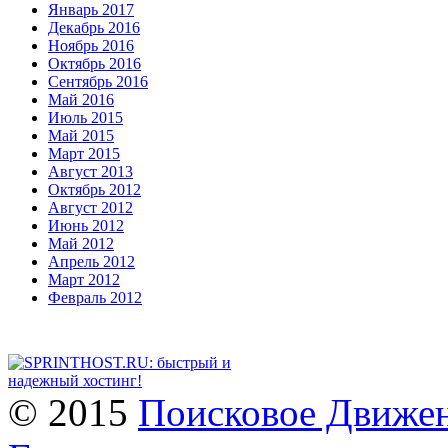
Январь 2017
Декабрь 2016
Ноябрь 2016
Октябрь 2016
Сентябрь 2016
Май 2016
Июль 2015
Май 2015
Март 2015
Август 2013
Октябрь 2012
Август 2012
Июнь 2012
Май 2012
Апрель 2012
Март 2012
Февраль 2012
© 2015
Поисковое Движен