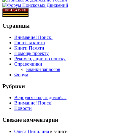
Страницы
Внимание! Поиск!
Гостевая книга
Книги Памяти
Помощь проекту
Рекомендации по поиску
Справочники
Бланки запросов
Форум
Рубрики
Вернулся солдат домой…
Внимание! Поиск!
Новости
Свежие комментарии
Ольга Цицилина
к записи