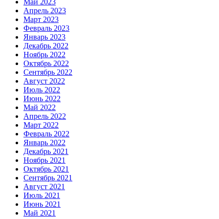
Май 2023
Апрель 2023
Март 2023
Февраль 2023
Январь 2023
Декабрь 2022
Ноябрь 2022
Октябрь 2022
Сентябрь 2022
Август 2022
Июль 2022
Июнь 2022
Май 2022
Апрель 2022
Март 2022
Февраль 2022
Январь 2022
Декабрь 2021
Ноябрь 2021
Октябрь 2021
Сентябрь 2021
Август 2021
Июль 2021
Июнь 2021
Май 2021