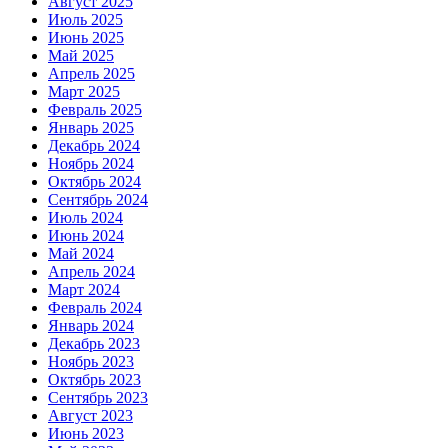
Август 2025
Июль 2025
Июнь 2025
Май 2025
Апрель 2025
Март 2025
Февраль 2025
Январь 2025
Декабрь 2024
Ноябрь 2024
Октябрь 2024
Сентябрь 2024
Июль 2024
Июнь 2024
Май 2024
Апрель 2024
Март 2024
Февраль 2024
Январь 2024
Декабрь 2023
Ноябрь 2023
Октябрь 2023
Сентябрь 2023
Август 2023
Июнь 2023