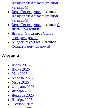
Поздравляем с заслуженной
наградой!
Вера Свириденко
к записи
Поздравляем с заслуженной
наградой!
Вера Свириденко
к записи
С
Днём Рождения!
Дмитрий
к записи
Солдат
вернулся домой
Андрей Мурылев
к записи
Солдат вернулся домой
Архивы
Июль 2026
Июнь 2026
Май 2026
Апрель 2026
Март 2026
Февраль 2026
Январь 2026
Декабрь 2025
Ноябрь 2025
Октябрь 2025