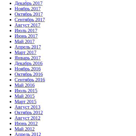
Декабрь 2017
Ноябрь 2017
Октябрь 2017
Сентябрь 2017
Август 2017
Июль 2017
Июнь 2017
Май 2017
Апрель 2017
Март 2017
Январь 2017
Декабрь 2016
Ноябрь 2016
Октябрь 2016
Сентябрь 2016
Май 2016
Июль 2015
Май 2015
Март 2015
Август 2013
Октябрь 2012
Август 2012
Июнь 2012
Май 2012
Апрель 2012