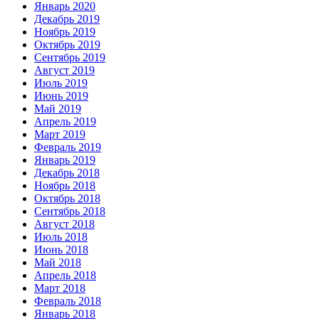
Январь 2020
Декабрь 2019
Ноябрь 2019
Октябрь 2019
Сентябрь 2019
Август 2019
Июль 2019
Июнь 2019
Май 2019
Апрель 2019
Март 2019
Февраль 2019
Январь 2019
Декабрь 2018
Ноябрь 2018
Октябрь 2018
Сентябрь 2018
Август 2018
Июль 2018
Июнь 2018
Май 2018
Апрель 2018
Март 2018
Февраль 2018
Январь 2018