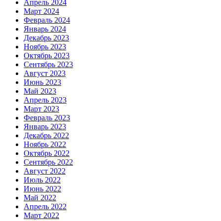
Апрель 2024
Март 2024
Февраль 2024
Январь 2024
Декабрь 2023
Ноябрь 2023
Октябрь 2023
Сентябрь 2023
Август 2023
Июнь 2023
Май 2023
Апрель 2023
Март 2023
Февраль 2023
Январь 2023
Декабрь 2022
Ноябрь 2022
Октябрь 2022
Сентябрь 2022
Август 2022
Июль 2022
Июнь 2022
Май 2022
Апрель 2022
Март 2022