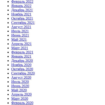
Февраль 2022
Январь 2022
Декабрь 2021
Ноябрь 2021
Октябрь 2021
Сентябрь 2021
Август 2021
Июль 2021
Июнь 2021
Май 2021
Апрель 2021
Март 2021
Февраль 2021
Январь 2021
Декабрь 2020
Ноябрь 2020
Октябрь 2020
Сентябрь 2020
Август 2020
Июль 2020
Июнь 2020
Май 2020
Апрель 2020
Март 2020
Февраль 2020