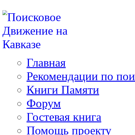
Главная
Рекомендации по пои
Книги Памяти
Форум
Гостевая книга
Помощь проекту