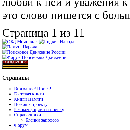
любви к ней и уважения к 
это слово пишется с боль
Страница 1 из 1
1
Страницы
Внимание! Поиск!
Гостевая книга
Книги Памяти
Помощь проекту
Рекомендации по поиску
Справочники
Бланки запросов
Форум