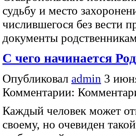
судьбу и место захороне
числившегося без вести 
документы родственникам
С чего начинается Ро
Опубликовал
admin
3 июня
Комментарии: Комментари
Каждый человек может отв
своему, но очевиден такой