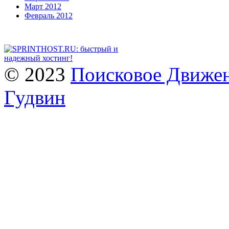
Март 2012
Февраль 2012
© 2023
Поисковое Движен
Гудвин