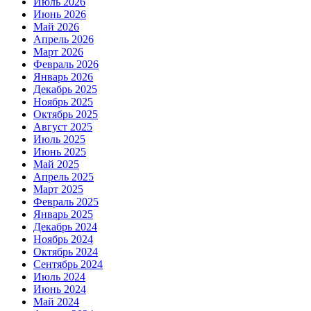
Июль 2026
Июнь 2026
Май 2026
Апрель 2026
Март 2026
Февраль 2026
Январь 2026
Декабрь 2025
Ноябрь 2025
Октябрь 2025
Август 2025
Июль 2025
Июнь 2025
Май 2025
Апрель 2025
Март 2025
Февраль 2025
Январь 2025
Декабрь 2024
Ноябрь 2024
Октябрь 2024
Сентябрь 2024
Июль 2024
Июнь 2024
Май 2024