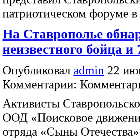
патриотическом форуме в 
На Ставрополье обна
неизвестного бойца и
Опубликовал
admin
22 июн
Комментарии: Комментари
Активисты Ставропольско
ООД «Поисковое движение
отряда «Сыны Отечества»