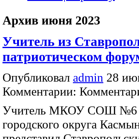
Архив июня 2023
Учитель из Ставропол
патриотическом форум
Опубликовал
admin
28 июн
Комментарии: Комментари
Учитель МКОУ СОШ №6 с.
городского округа Касмы
представил Ставропольск