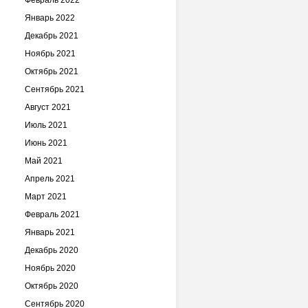
Февраль 2022
Январь 2022
Декабрь 2021
Ноябрь 2021
Октябрь 2021
Сентябрь 2021
Август 2021
Июль 2021
Июнь 2021
Май 2021
Апрель 2021
Март 2021
Февраль 2021
Январь 2021
Декабрь 2020
Ноябрь 2020
Октябрь 2020
Сентябрь 2020