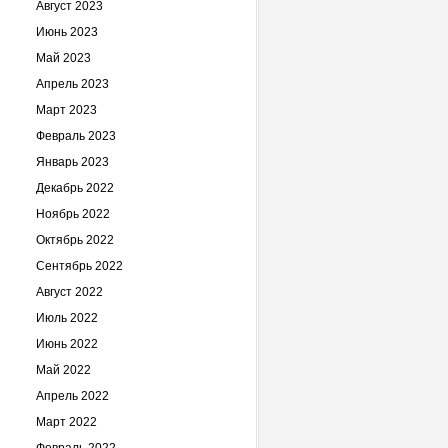
Август 2023
Июнь 2023
Май 2023
Апрель 2023
Март 2023
Февраль 2023
Январь 2023
Декабрь 2022
Ноябрь 2022
Октябрь 2022
Сентябрь 2022
Август 2022
Июль 2022
Июнь 2022
Май 2022
Апрель 2022
Март 2022