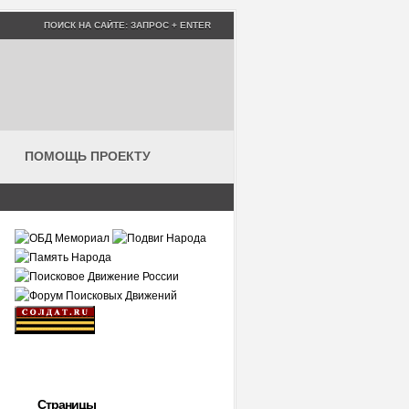
ПОМОЩЬ ПРОЕКТУ
Страницы