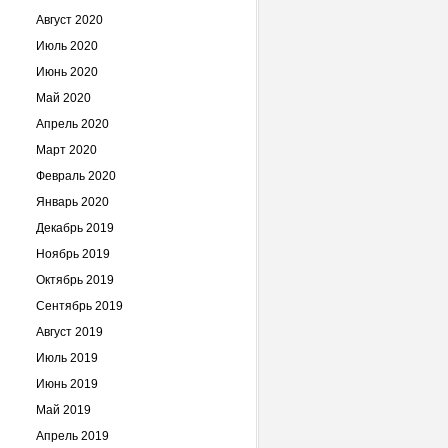
Август 2020
Июль 2020
Июнь 2020
Май 2020
Апрель 2020
Март 2020
Февраль 2020
Январь 2020
Декабрь 2019
Ноябрь 2019
Октябрь 2019
Сентябрь 2019
Август 2019
Июль 2019
Июнь 2019
Май 2019
Апрель 2019