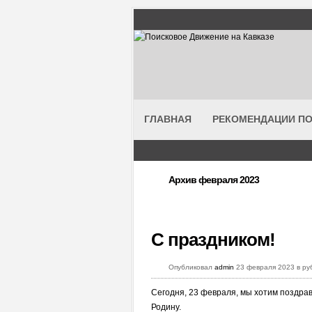
ГЛАВНАЯ
РЕКОМЕНДАЦИИ ПО
Архив февраля 2023
С праздником!
Опубликовал
admin
23 февраля 2023 в ру
Сегодня, 23 февраля, мы хотим поздра
Родину.