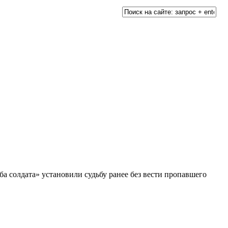
 солдата» установили судьбу ранее без вести пропавшего