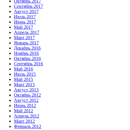
Октябрь 2017
Сентябрь 2017
Август 2017
Июль 2017
Июнь 2017
Май 2017
Апрель 2017
Март 2017
Январь 2017
Декабрь 2016
Ноябрь 2016
Октябрь 2016
Сентябрь 2016
Май 2016
Июль 2015
Май 2015
Март 2015
Август 2013
Октябрь 2012
Август 2012
Июнь 2012
Май 2012
Апрель 2012
Март 2012
Февраль 2012