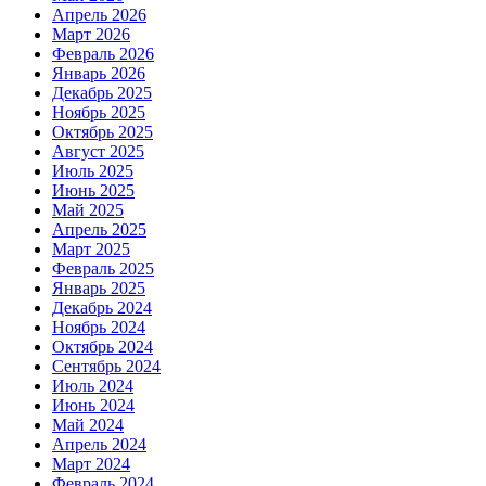
Апрель 2026
Март 2026
Февраль 2026
Январь 2026
Декабрь 2025
Ноябрь 2025
Октябрь 2025
Август 2025
Июль 2025
Июнь 2025
Май 2025
Апрель 2025
Март 2025
Февраль 2025
Январь 2025
Декабрь 2024
Ноябрь 2024
Октябрь 2024
Сентябрь 2024
Июль 2024
Июнь 2024
Май 2024
Апрель 2024
Март 2024
Февраль 2024