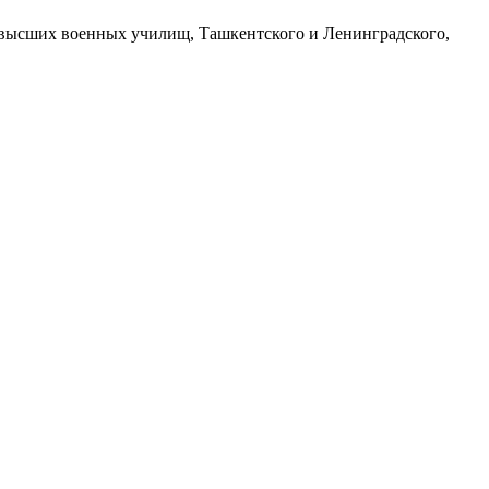
 высших военных училищ, Ташкентского и Ленинградского,