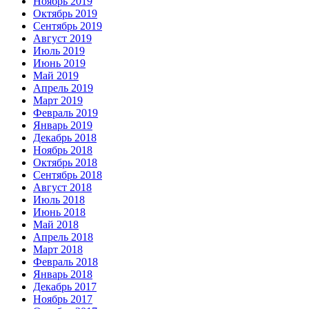
Ноябрь 2019
Октябрь 2019
Сентябрь 2019
Август 2019
Июль 2019
Июнь 2019
Май 2019
Апрель 2019
Март 2019
Февраль 2019
Январь 2019
Декабрь 2018
Ноябрь 2018
Октябрь 2018
Сентябрь 2018
Август 2018
Июль 2018
Июнь 2018
Май 2018
Апрель 2018
Март 2018
Февраль 2018
Январь 2018
Декабрь 2017
Ноябрь 2017