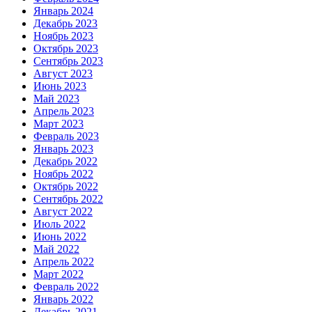
Январь 2024
Декабрь 2023
Ноябрь 2023
Октябрь 2023
Сентябрь 2023
Август 2023
Июнь 2023
Май 2023
Апрель 2023
Март 2023
Февраль 2023
Январь 2023
Декабрь 2022
Ноябрь 2022
Октябрь 2022
Сентябрь 2022
Август 2022
Июль 2022
Июнь 2022
Май 2022
Апрель 2022
Март 2022
Февраль 2022
Январь 2022
Декабрь 2021