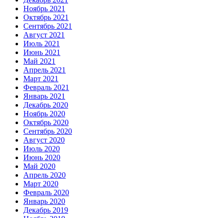
Ноябрь 2021
Октябрь 2021
Сентябрь 2021
Август 2021
Июль 2021
Июнь 2021
Май 2021
Апрель 2021
Март 2021
Февраль 2021
Январь 2021
Декабрь 2020
Ноябрь 2020
Октябрь 2020
Сентябрь 2020
Август 2020
Июль 2020
Июнь 2020
Май 2020
Апрель 2020
Март 2020
Февраль 2020
Январь 2020
Декабрь 2019