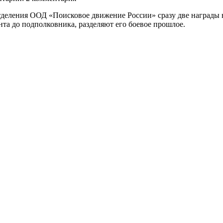
тделения ООД «Поисковое движение России» сразу две награды
та до подполковника, разделяют его боевое прошлое.