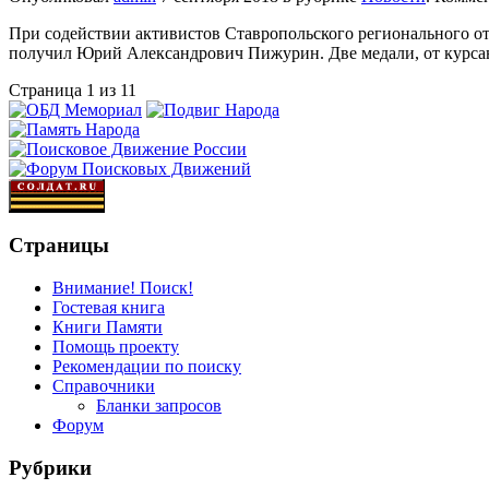
При содействии активистов Ставропольского регионального о
получил Юрий Александрович Пижурин. Две медали, от курсан
Страница 1 из 1
1
Страницы
Внимание! Поиск!
Гостевая книга
Книги Памяти
Помощь проекту
Рекомендации по поиску
Справочники
Бланки запросов
Форум
Рубрики