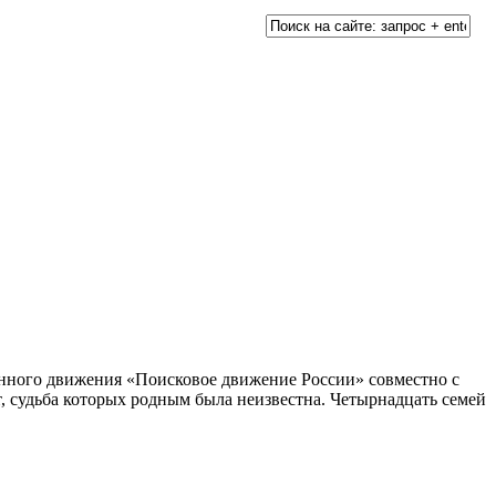
нного движения «Поисковое движение России» совместно с
, судьба которых родным была неизвестна. Четырнадцать семей