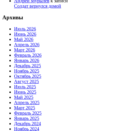
Андрей Мурылев
к записи
Солдат вернулся домой
Архивы
Июль 2026
Июнь 2026
Май 2026
Апрель 2026
Март 2026
Февраль 2026
Январь 2026
Декабрь 2025
Ноябрь 2025
Октябрь 2025
Август 2025
Июль 2025
Июнь 2025
Май 2025
Апрель 2025
Март 2025
Февраль 2025
Январь 2025
Декабрь 2024
Ноябрь 2024