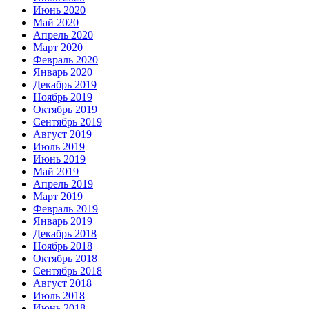
Июнь 2020
Май 2020
Апрель 2020
Март 2020
Февраль 2020
Январь 2020
Декабрь 2019
Ноябрь 2019
Октябрь 2019
Сентябрь 2019
Август 2019
Июль 2019
Июнь 2019
Май 2019
Апрель 2019
Март 2019
Февраль 2019
Январь 2019
Декабрь 2018
Ноябрь 2018
Октябрь 2018
Сентябрь 2018
Август 2018
Июль 2018
Июнь 2018