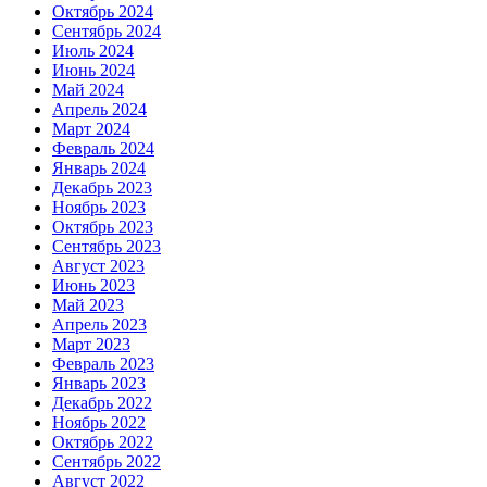
Октябрь 2024
Сентябрь 2024
Июль 2024
Июнь 2024
Май 2024
Апрель 2024
Март 2024
Февраль 2024
Январь 2024
Декабрь 2023
Ноябрь 2023
Октябрь 2023
Сентябрь 2023
Август 2023
Июнь 2023
Май 2023
Апрель 2023
Март 2023
Февраль 2023
Январь 2023
Декабрь 2022
Ноябрь 2022
Октябрь 2022
Сентябрь 2022
Август 2022