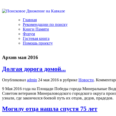
Главная
Рекомендации по поиску
Книги Памяти
Форум
Гостевая книга
Помощь проекту
Архив мая 2016
Долгая дорога домой...
Опубликовал
admin
24 мая 2016 в рубрике
Новости
. Комментар
9 Мая 2016 года на Площади Победы города Минеральные Воды
Советом ветеранов Минераловодского городского округа произ
узнали, где закончился боевой путь их отцов, дедов, прадедов.
Могилу отца нашла спустя 75 лет