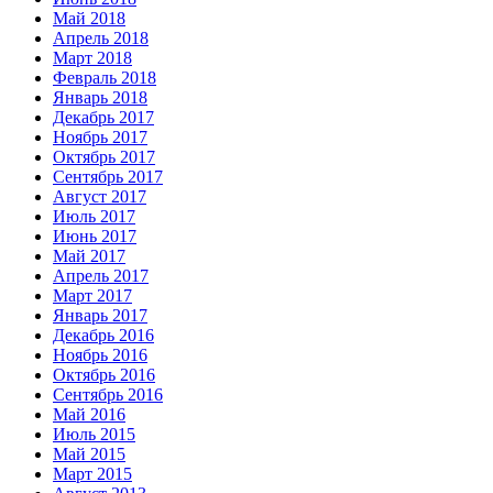
Май 2018
Апрель 2018
Март 2018
Февраль 2018
Январь 2018
Декабрь 2017
Ноябрь 2017
Октябрь 2017
Сентябрь 2017
Август 2017
Июль 2017
Июнь 2017
Май 2017
Апрель 2017
Март 2017
Январь 2017
Декабрь 2016
Ноябрь 2016
Октябрь 2016
Сентябрь 2016
Май 2016
Июль 2015
Май 2015
Март 2015