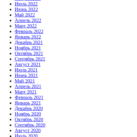
Июль 2022
Июнь 2022
Май 2022
Апрель 2022
Март 2022
Февраль 2022
Январь 2022
Декабрь 2021
Ноябрь 2021
Октябрь 2021
Сентябрь 2021
Август 2021
Июль 2021
Июнь 2021
Май 2021
Апрель 2021
Март 2021
Февраль 2021
Январь 2021
Декабрь 2020
Ноябрь 2020
Октябрь 2020
Сентябрь 2020
Август 2020
Июль 2020