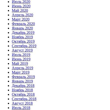
Июль 2020
Июнь 2020
Май 2020
Апрель 2020
Март 2020
Февраль 2020
Январь 2020
Декабрь 2019
Ноябрь 2019
Октябрь 2019
Сентябрь 2019
Август 2019
Июль 2019
Июнь 2019
Май 2019
Апрель 2019
Март 2019
Февраль 2019
Январь 2019
Декабрь 2018
Ноябрь 2018
Октябрь 2018
Сентябрь 2018
Август 2018
Июль 2018