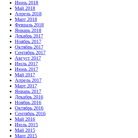
Июнь 2018
Май 2018
Апрель 2018
Март 2018
Февраль 2018
Январь 2018
Декабрь 2017
Ноябрь 2017
Октябрь 2017
Сентябрь 2017
Август 2017
Июль 2017
Июнь 2017
Май 2017
Апрель 2017
Март 2017
Январь 2017
Декабрь 2016
Ноябрь 2016
Октябрь 2016
Сентябрь 2016
Май 2016
Июль 2015
Май 2015
Март 2015