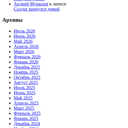
Андрей Мурылев
к записи
Солдат вернулся домой
Архивы
Июль 2026
Июнь 2026
Май 2026
Апрель 2026
Март 2026
Февраль 2026
Январь 2026
Декабрь 2025
Ноябрь 2025
Октябрь 2025
Август 2025
Июль 2025
Июнь 2025
Май 2025
Апрель 2025
Март 2025
Февраль 2025
Январь 2025
Декабрь 2024