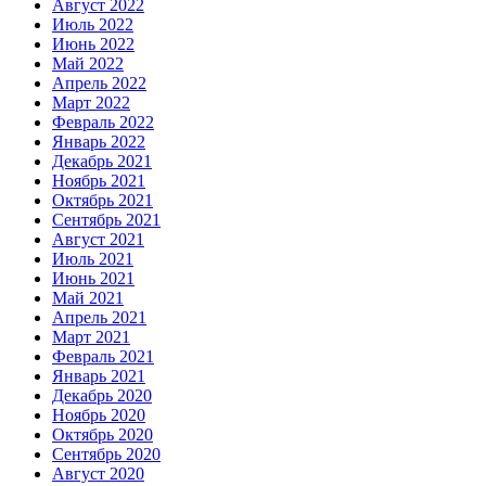
Август 2022
Июль 2022
Июнь 2022
Май 2022
Апрель 2022
Март 2022
Февраль 2022
Январь 2022
Декабрь 2021
Ноябрь 2021
Октябрь 2021
Сентябрь 2021
Август 2021
Июль 2021
Июнь 2021
Май 2021
Апрель 2021
Март 2021
Февраль 2021
Январь 2021
Декабрь 2020
Ноябрь 2020
Октябрь 2020
Сентябрь 2020
Август 2020