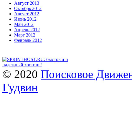
Август 2013
Октябрь 2012
Август 2012
Июнь 2012
Май 2012
Апрель 2012
Март 2012
Февраль 2012
© 2020
Поисковое Движен
Гудвин