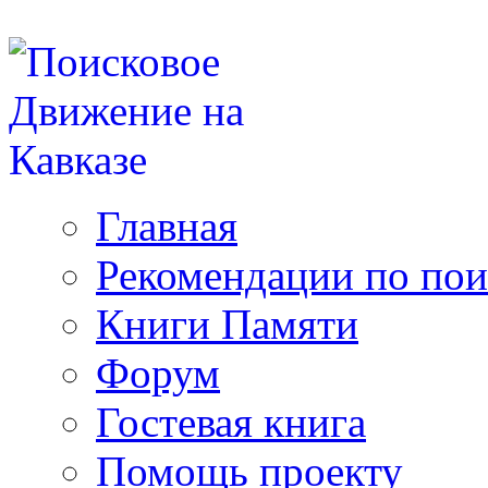
Главная
Рекомендации по пои
Книги Памяти
Форум
Гостевая книга
Помощь проекту