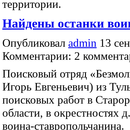
территории.
Найдены останки вои
Опубликовал
admin
13 сен
Комментарии: 2 коммента
Поисковый отряд «Безмол
Игорь Евгеньевич) из Тул
поисковых работ в Старо
области, в окрестностях 
воина-ставропольчанина.