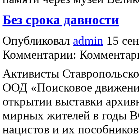
Без срока давности
Опубликовал
admin
15 сен
Комментарии: Комментари
Активисты Ставропольско
ООД «Поисковое движение
открытии выставки архив
мирных жителей в годы В
нацистов и их пособнико