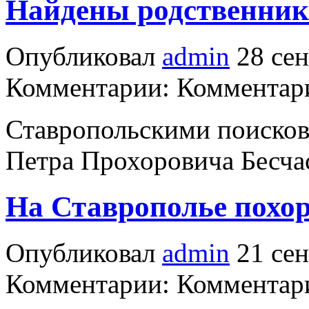
Найдены родственник
Опубликовал
admin
28 сен
Комментарии: Комментари
Ставропольскими поисков
Петра Прохоровича Бесча
На Ставрополье похо
Опубликовал
admin
21 сен
Комментарии: Комментари