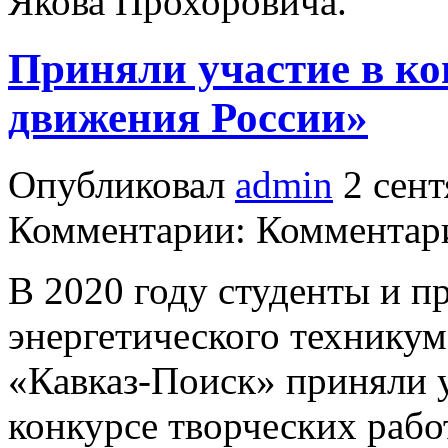
Якова Прохоровича.
Приняли участие в ко
движения России»
Опубликовал
admin
2 сент
Комментарии: Комментари
В 2020 году студенты и 
энергетического техникум
«Кавказ-Поиск» приняли 
конкурсе творческих рабо