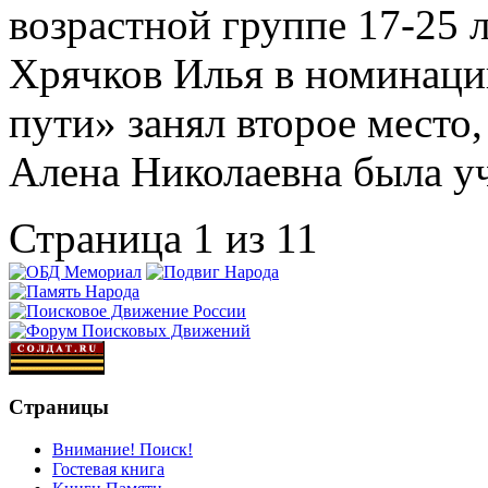
возрастной группе 17-25 л
Хрячков Илья в номинаци
пути» занял второе место,
Алена Николаевна была уч
Страница 1 из 1
1
Страницы
Внимание! Поиск!
Гостевая книга