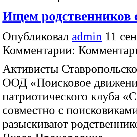
Ищем родственников 
Опубликовал
admin
11 сен
Комментарии: Комментари
Активисты Ставропольско
ООД «Поисковое движение
патриотического клуба «С
совместно с поисковикам
разыскивают родственник