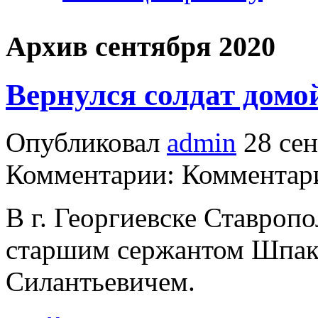
Архив сентября 2020
Вернулся солдат домо
Опубликовал
admin
28 сен
Комментарии: Комментари
В г. Георгиевске Ставропо
старшим сержантом Шпак
Силантьевичем.