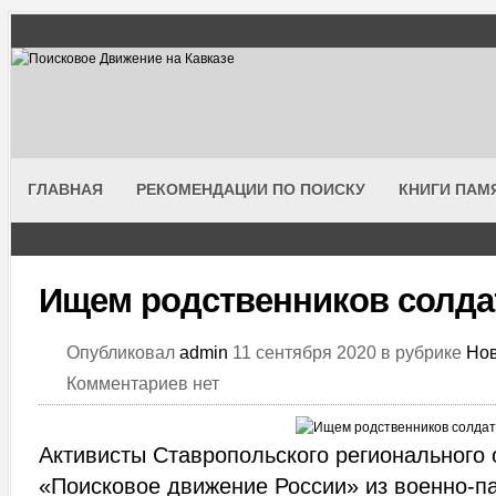
ГЛАВНАЯ
РЕКОМЕНДАЦИИ ПО ПОИСКУ
КНИГИ ПАМ
Ищем родственников солда
Опубликовал
admin
11 сентября 2020 в рубрике
Нов
Комментариев нет
Активисты Ставропольского регионального
«Поисковое движение России» из военно-па