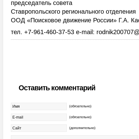
председатель совета
Ставропольского регионального отделения
ООД «Поисковое движение России» Г.А. К
тел. +7-961-460-37-53 e-mail: rodnik200707
Оставить комментарий
(обязательно)
(обязательно)
(дополнительно)