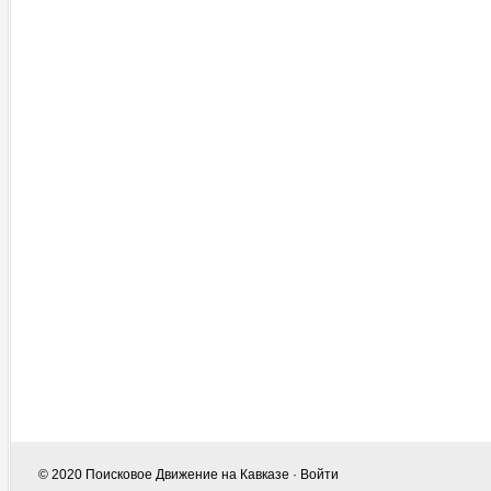
© 2020
Поисковое Движение на Кавказе
·
Войти