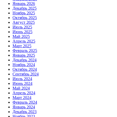
Январь 2026
Декабрь 2025
Ноябрь 2025
Октябрь 2025
Август 2025
Июль 2025
Июнь 2025
Май 2025
Апрель 2025
Март 2025
Февраль 2025
Январь 2025
Декабрь 2024
Ноябрь 2024
Октябрь 2024
Сентябрь 2024
Июль 2024
Июнь 2024
Май 2024
Апрель 2024
Март 2024
Февраль 2024
Январь 2024
Декабрь 2023
Ноябрь 2023