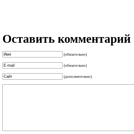
Оставить комментарий
(обязательно)
(обязательно)
(дополнительно)