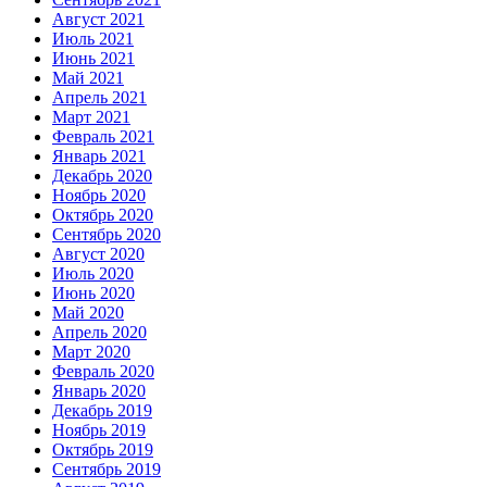
Август 2021
Июль 2021
Июнь 2021
Май 2021
Апрель 2021
Март 2021
Февраль 2021
Январь 2021
Декабрь 2020
Ноябрь 2020
Октябрь 2020
Сентябрь 2020
Август 2020
Июль 2020
Июнь 2020
Май 2020
Апрель 2020
Март 2020
Февраль 2020
Январь 2020
Декабрь 2019
Ноябрь 2019
Октябрь 2019
Сентябрь 2019