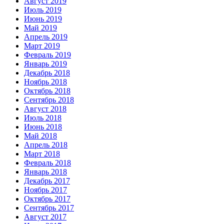
Август 2019
Июль 2019
Июнь 2019
Май 2019
Апрель 2019
Март 2019
Февраль 2019
Январь 2019
Декабрь 2018
Ноябрь 2018
Октябрь 2018
Сентябрь 2018
Август 2018
Июль 2018
Июнь 2018
Май 2018
Апрель 2018
Март 2018
Февраль 2018
Январь 2018
Декабрь 2017
Ноябрь 2017
Октябрь 2017
Сентябрь 2017
Август 2017