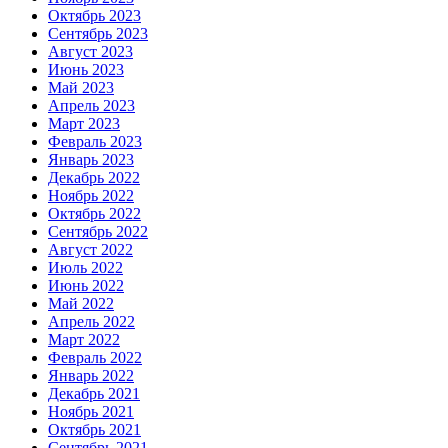
Октябрь 2023
Сентябрь 2023
Август 2023
Июнь 2023
Май 2023
Апрель 2023
Март 2023
Февраль 2023
Январь 2023
Декабрь 2022
Ноябрь 2022
Октябрь 2022
Сентябрь 2022
Август 2022
Июль 2022
Июнь 2022
Май 2022
Апрель 2022
Март 2022
Февраль 2022
Январь 2022
Декабрь 2021
Ноябрь 2021
Октябрь 2021
Сентябрь 2021