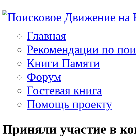
Главная
Рекомендации по пои
Книги Памяти
Форум
Гостевая книга
Помощь проекту
Приняли участие в ко