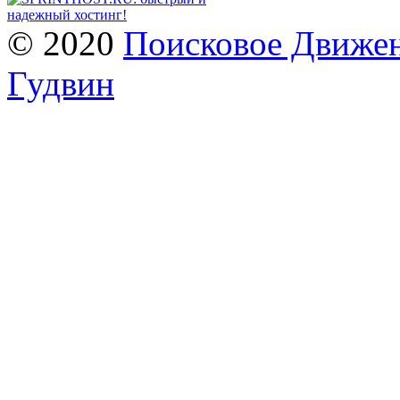
© 2020
Поисковое Движен
Гудвин