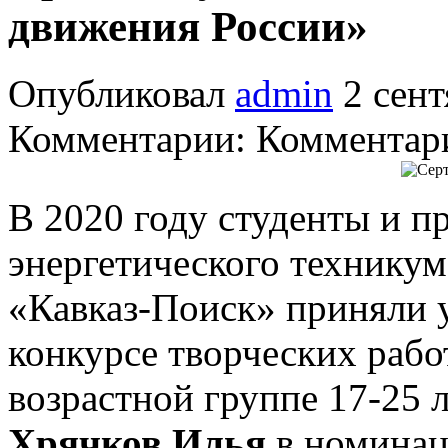
движения России»
Опубликовал
admin
2 сент
Комментарии: Комментари
В 2020 году студенты и 
энергетического техникум
«Кавказ-Поиск» приняли 
конкурсе творческих рабо
возрастной группе 17-25 л
Хрячков Илья
в номинац