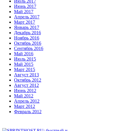
Июль 2017
Июнь 2017
Май 2017
Апрель 2017
Март 2017
Январь 2017
Декабрь 2016
Ноябрь 2016
Октябрь 2016
Сентябрь 2016
Май 2016
Июль 2015
Май 2015
Март 2015
Август 2013
Октябрь 2012
Август 2012
Июнь 2012
Май 2012
Апрель 2012
Март 2012
Февраль 2012