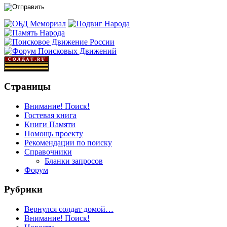
Страницы
Внимание! Поиск!
Гостевая книга
Книги Памяти
Помощь проекту
Рекомендации по поиску
Справочники
Бланки запросов
Форум
Рубрики
Вернулся солдат домой…
Внимание! Поиск!