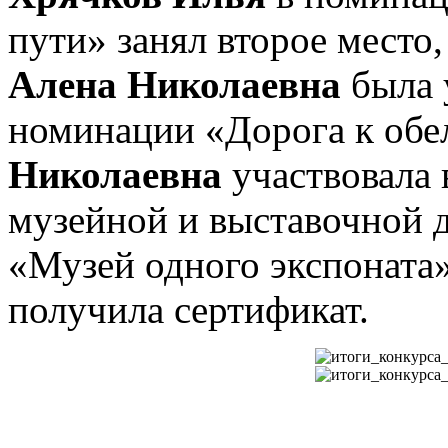
пути» занял второе место,
Алена Николаевна
была 
номинации «Дорога к обе
Николаевна
участвовала 
музейной и выставочной 
«Музей одного экспоната»
получила сертификат.