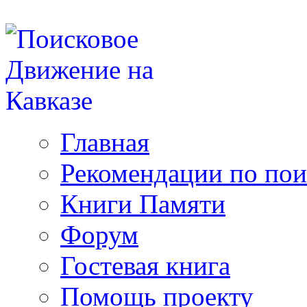
Главная
Рекомендации по пои
Книги Памяти
Форум
Гостевая книга
Помощь проекту