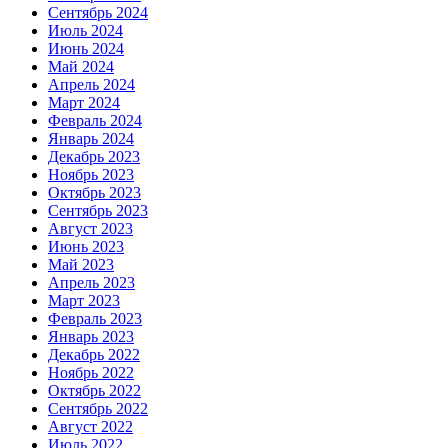
Сентябрь 2024
Июль 2024
Июнь 2024
Май 2024
Апрель 2024
Март 2024
Февраль 2024
Январь 2024
Декабрь 2023
Ноябрь 2023
Октябрь 2023
Сентябрь 2023
Август 2023
Июнь 2023
Май 2023
Апрель 2023
Март 2023
Февраль 2023
Январь 2023
Декабрь 2022
Ноябрь 2022
Октябрь 2022
Сентябрь 2022
Август 2022
Июль 2022