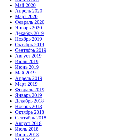
Май 2020
Апрель 2020
Март 2020
Февраль 2020
Январь 2020
Декабрь 2019
Ноябрь 2019
Октябрь 2019
Сентябрь 2019
Август 2019
Июль 2019
Июнь 2019
Май 2019
Апрель 2019
Март 2019
Февраль 2019
Январь 2019
Декабрь 2018
Ноябрь 2018
Октябрь 2018
Сентябрь 2018
Август 2018
Июль 2018
Июнь 2018