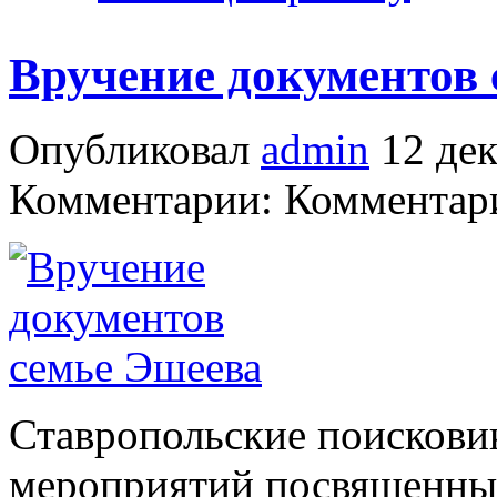
Вручение документов 
Опубликовал
admin
12 дек
Комментарии: Комментари
Ставропольские поискови
мероприятий посвященны