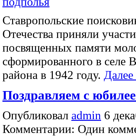
Ставропольские поисковик
Отечества приняли участи
посвященных памяти моло
сформированного в селе 
района в 1942 году.
Далее
Поздравляем с юбилее
Опубликовал
admin
6 дека
Комментарии: Один комм