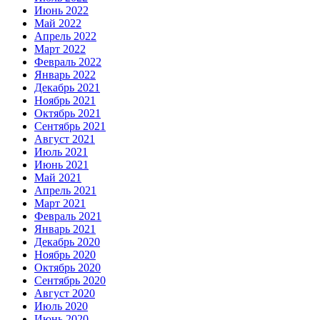
Июнь 2022
Май 2022
Апрель 2022
Март 2022
Февраль 2022
Январь 2022
Декабрь 2021
Ноябрь 2021
Октябрь 2021
Сентябрь 2021
Август 2021
Июль 2021
Июнь 2021
Май 2021
Апрель 2021
Март 2021
Февраль 2021
Январь 2021
Декабрь 2020
Ноябрь 2020
Октябрь 2020
Сентябрь 2020
Август 2020
Июль 2020
Июнь 2020