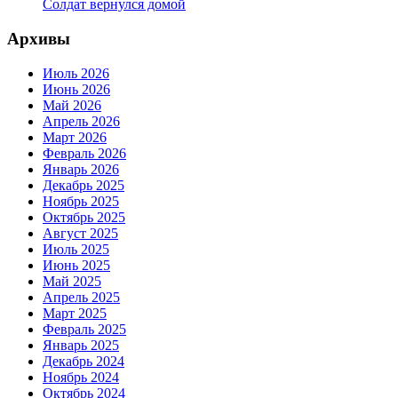
Солдат вернулся домой
Архивы
Июль 2026
Июнь 2026
Май 2026
Апрель 2026
Март 2026
Февраль 2026
Январь 2026
Декабрь 2025
Ноябрь 2025
Октябрь 2025
Август 2025
Июль 2025
Июнь 2025
Май 2025
Апрель 2025
Март 2025
Февраль 2025
Январь 2025
Декабрь 2024
Ноябрь 2024
Октябрь 2024