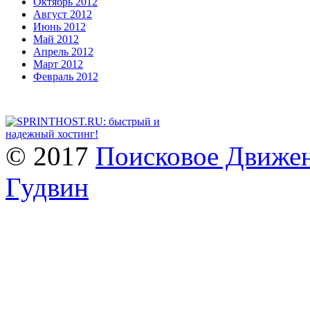
Октябрь 2012
Август 2012
Июнь 2012
Май 2012
Апрель 2012
Март 2012
Февраль 2012
© 2017
Поисковое Движен
Гудвин