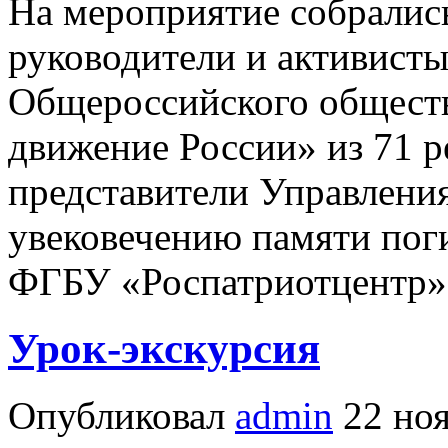
На мероприятие собралис
руководители и активист
Общероссийского общест
движение России» из 71 р
представители Управлени
увековечению памяти пог
ФГБУ «Роспатриотцентр»
Урок-экскурсия
Опубликовал
admin
22 ноя