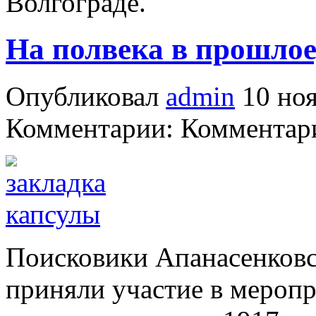
Волгограде.
На полвека в прошлое,
Опубликовал
admin
10 ноя
Комментарии: Комментари
Поисковики Апанасенковс
приняли участие в мероп