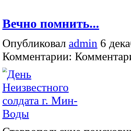
Вечно помнить...
Опубликовал
admin
6 дека
Комментарии: Комментари