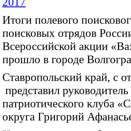
Итоги полевого поисковог
поисковых отрядов Росси
Всероссийской акции «Ва
прошло в городе Волгогра
Ставропольский край, с о
представил руководитель 
патриотического клуба «С
округа Григорий Афанась