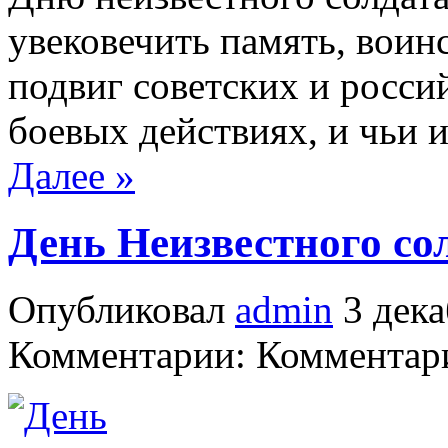
увековечить память, воин
подвиг советских и росси
боевых действиях, и чьи 
Далее »
День Неизвестного со
Опубликовал
admin
3 дека
Комментарии: Комментари