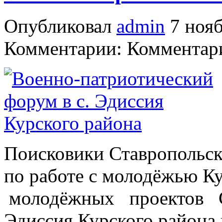
Опубликовал
admin
7 нояб
Комментарии: Комментари
Поисковики Ставропольск
по работе с молодёжью К
молодёжных проектов Ст
Эдиссия Курского района