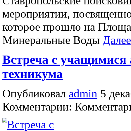
Ставропольские поискови
мероприятии, посвященно
которое прошло на Площа
Минеральные Воды
Далее
Встреча с учащимися 
техникума
Опубликовал
admin
5 дека
Комментарии: Комментари