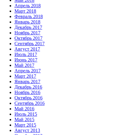
Май 2018
Апрель 2018
Март 2018
Февраль 2018
Январь 2018
Декабрь 2017
Ноябрь 2017
Октябрь 2017
Сентябрь 2017
Август 2017
Июль 2017
Июнь 2017
Май 2017
Апрель 2017
Март 2017
Январь 2017
Декабрь 2016
Ноябрь 2016
Октябрь 2016
Сентябрь 2016
Май 2016
Июль 2015
Май 2015
Март 2015
Август 2013