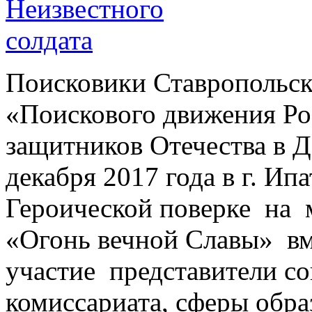
Поисковики Ставропольск
«Поискового движения Ро
защитников Отечества в Д
декабря 2017 года в г. Ип
Героической поверке на 
«Огонь вечной Славы» вм
участие представители со
комиссариата, сферы обра