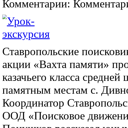
Комментарии: Комментари
Ставропольские поискови
акции «Вахта памяти» про
казачьего класса средней
памятным местам с. Дивн
Координатор Ставропольс
ООД «Поисковое движени