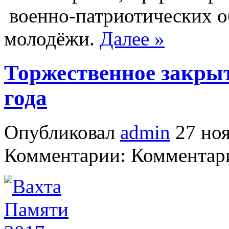
военно-патриотических о
молодёжи.
Далее »
Торжественное закры
года
Опубликовал
admin
27 ноя
Комментарии: Комментари