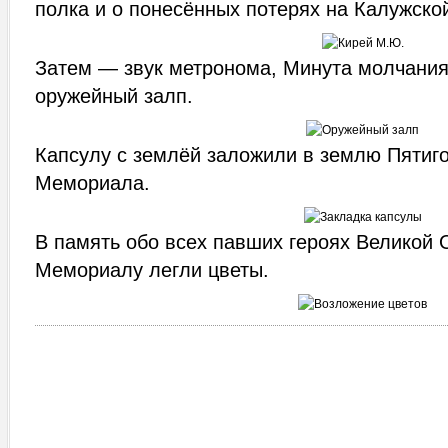
полка и о понесённых потерях на Калужско
Затем — звук метронома, Минута молчания
оружейный залп.
Капсулу с землёй заложили в землю Пятиго
Мемориала.
В память обо всех павших героях Великой 
Мемориалу легли цветы.