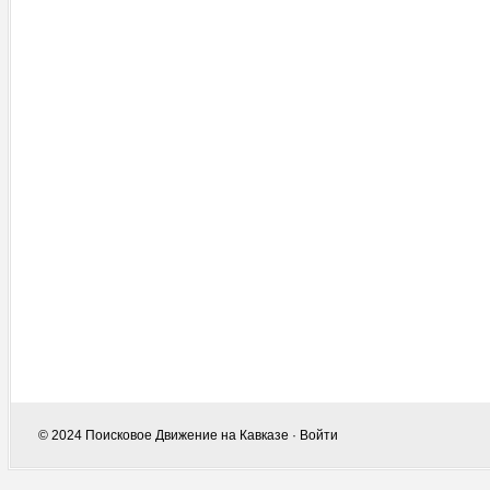
© 2024
Поисковое Движение на Кавказе
·
Войти