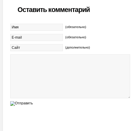
Оставить комментарий
(обязательно)
(обязательно)
(дополнительно)