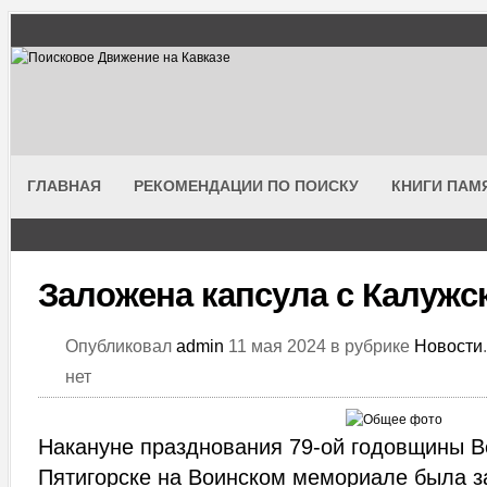
ГЛАВНАЯ
РЕКОМЕНДАЦИИ ПО ПОИСКУ
КНИГИ ПАМ
Заложена капсула с Калужс
Опубликовал
admin
11 мая 2024 в рубрике
Новости
нет
Накануне празднования 79-ой годовщины В
Пятигорске на Воинском мемориале была з