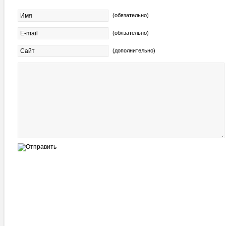
(обязательно)
(обязательно)
(дополнительно)