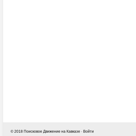
© 2018
Поисковое Движение на Кавказе
·
Войти