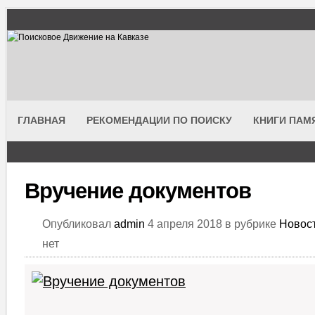
ГЛАВНАЯ
РЕКОМЕНДАЦИИ ПО ПОИСКУ
КНИГИ ПАМ
Вручение документов
Опубликовал
admin
4 апреля 2018 в рубрике
Новос
нет