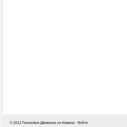
© 2012
Поисковое Движение на Кавказе
·
Войти