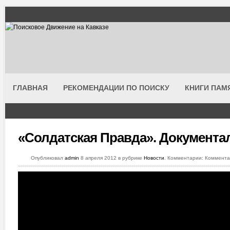
ГЛАВНАЯ
РЕКОМЕНДАЦИИ ПО ПОИСКУ
КНИГИ ПАМ
«Солдатская Правда». Документ
Опубликовал
admin
8 апреля 2012 в рубрике
Новости
. Комментарии: Коммента