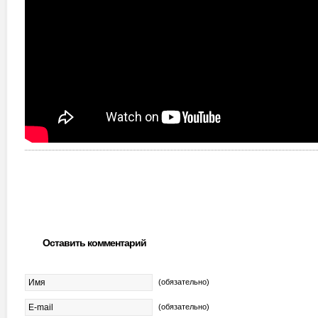
Оставить комментарий
(обязательно)
(обязательно)