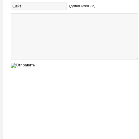
(дополнительно)