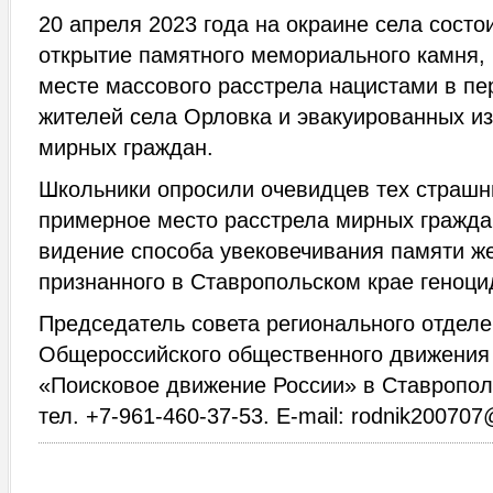
20 апреля 2023 года на окраине села состо
открытие памятного мемориального камня, 
месте массового расстрела нацистами в пе
жителей села Орловка и эвакуированных и
мирных граждан.
Школьники опросили очевидцев тех страшн
примерное место расстрела мирных гражда
видение способа увековечивания памяти ж
признанного в Ставропольском крае геноци
Председатель совета регионального отдел
Общероссийского общественного движения
«Поисковое движение России» в Ставропол
тел. +7-961-460-37-53. E-mail: rodnik20070