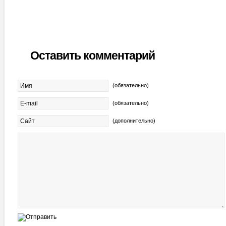
Оставить комментарий
(обязательно)
(обязательно)
(дополнительно)