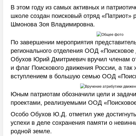
В этом году из самых активных и патриотич
школе создан поисковый отряд «Патриот» 
Шмонова Зоя Владимировна.
По завершении мероприятия представитель
регионального отделения ООД «Поисковое
Обухов Юрий Дмитриевич вручил членам о
и флаг Поискового движения России, а так 
вступлением в большую семью ООД «Поис
Юным патриотам обозначили цели и задачи
проектами, реализуемыми ООД «Поисковое
Особо Обухов Ю.Д. отметил уже достигну
успехи в деле сохранения памяти о невин
родной земле.