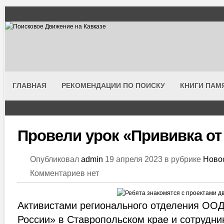
ГЛАВНАЯ
РЕКОМЕНДАЦИИ ПО ПОИСКУ
КНИГИ ПАМ
Провели урок «Прививка о
Опубликовал
admin
19 апреля 2023 в рубрике
Ново
Комментариев нет
Активистами регионального отделения ОО
России» в Ставропольском крае и сотрудни