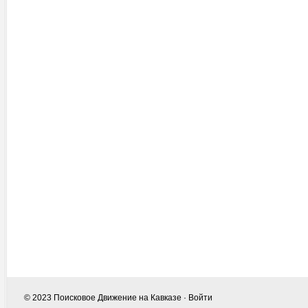
© 2023
Поисковое Движение на Кавказе
·
Войти