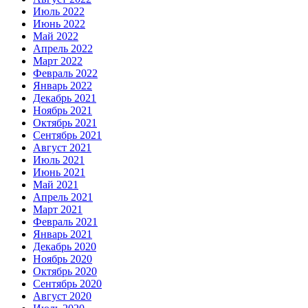
Июль 2022
Июнь 2022
Май 2022
Апрель 2022
Март 2022
Февраль 2022
Январь 2022
Декабрь 2021
Ноябрь 2021
Октябрь 2021
Сентябрь 2021
Август 2021
Июль 2021
Июнь 2021
Май 2021
Апрель 2021
Март 2021
Февраль 2021
Январь 2021
Декабрь 2020
Ноябрь 2020
Октябрь 2020
Сентябрь 2020
Август 2020