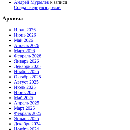
Андрей Мурылев
к записи
Солдат вернулся домой
Архивы
Июль 2026
Июнь 2026
Май 2026
Апрель 2026
Март 2026
Февраль 2026
Январь 2026
Декабрь 2025
Ноябрь 2025
Октябрь 2025
Август 2025
Июль 2025
Июнь 2025
Май 2025
Апрель 2025
Март 2025
Февраль 2025
Январь 2025
Декабрь 2024
Ноябрь 2024