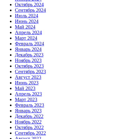
Октябрь 2024
Сентябрь 2024
Июль 2024
Июнь 2024
Май 2024
Апрель 2024
Март 2024
Февраль 2024
Январь 2024
Декабрь 2023
Ноябрь 2023
Октябрь 2023
Сентябрь 2023
Август 2023
Июнь 2023
Май 2023
Апрель 2023
Март 2023
Февраль 2023
Январь 2023
Декабрь 2022
Ноябрь 2022
Октябрь 2022
Сентябрь 2022
Август 2022