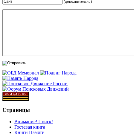
(дополнительно)
Страницы
Внимание! Поиск!
Гостевая книга
Книги Памяти