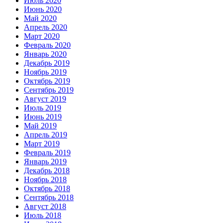
Июль 2020
Июнь 2020
Май 2020
Апрель 2020
Март 2020
Февраль 2020
Январь 2020
Декабрь 2019
Ноябрь 2019
Октябрь 2019
Сентябрь 2019
Август 2019
Июль 2019
Июнь 2019
Май 2019
Апрель 2019
Март 2019
Февраль 2019
Январь 2019
Декабрь 2018
Ноябрь 2018
Октябрь 2018
Сентябрь 2018
Август 2018
Июль 2018