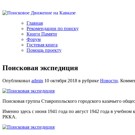
Главная
Рекомендации по поиску
Книги Памяти
Форум
Гостевая книга
Помощь проекту
Поисковая экспедиция
Опубликовал
admin
10 октября 2018 в рубрике
Новости
. Комме
Поисковая группа Ставропольского городского казачьего обще
Именно здесь с июня 1941 года по август 1942 года в учебно
РККА.