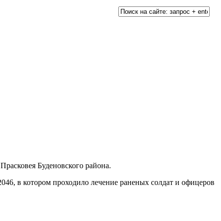
Прасковея Буденовского района.
2046, в котором проходило лечение раненых солдат и офицеров