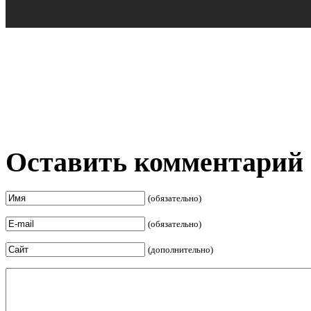
Оставить комментарий
(обязательно)
(обязательно)
(дополнительно)