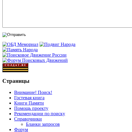
Страницы
Внимание! Поиск!
Гостевая книга
Книги Памяти
Помощь проекту
Рекомендации по поиску
Справочники
Бланки запросов
Форум