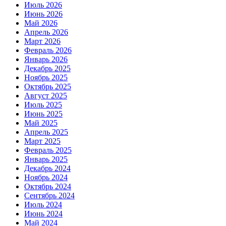
Июль 2026
Июнь 2026
Май 2026
Апрель 2026
Март 2026
Февраль 2026
Январь 2026
Декабрь 2025
Ноябрь 2025
Октябрь 2025
Август 2025
Июль 2025
Июнь 2025
Май 2025
Апрель 2025
Март 2025
Февраль 2025
Январь 2025
Декабрь 2024
Ноябрь 2024
Октябрь 2024
Сентябрь 2024
Июль 2024
Июнь 2024
Май 2024