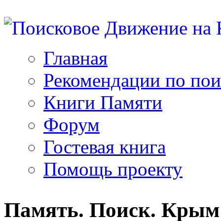
Главная
Рекомендации по пои
Книги Памяти
Форум
Гостевая книга
Помощь проекту
Память. Поиск. Крым