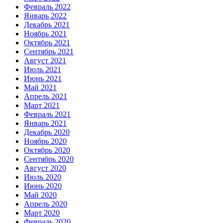
Февраль 2022
Январь 2022
Декабрь 2021
Ноябрь 2021
Октябрь 2021
Сентябрь 2021
Август 2021
Июль 2021
Июнь 2021
Май 2021
Апрель 2021
Март 2021
Февраль 2021
Январь 2021
Декабрь 2020
Ноябрь 2020
Октябрь 2020
Сентябрь 2020
Август 2020
Июль 2020
Июнь 2020
Май 2020
Апрель 2020
Март 2020
Февраль 2020