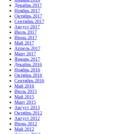
Декабрь 2017
Ноябрь 2017
Октябрь 2017
Сентябрь 2017
Август 2017
Июль 2017
Июнь 2017
Май 2017
Апрель 2017
Март 2017
Январь 2017
Декабрь 2016
Ноябрь 2016
Октябрь 2016
Сентябрь 2016
Май 2016
Июль 2015
Май 2015
Март 2015
Август 2013
Октябрь 2012
Август 2012
Июнь 2012
Май 2012