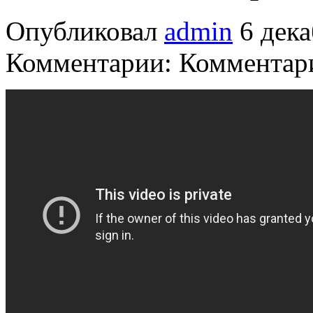
Опубликовал
admin
6 дека
Комментарии: Комментари