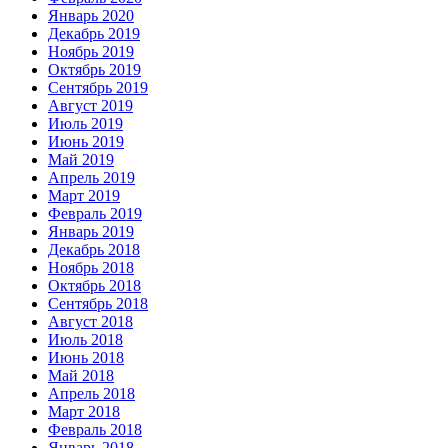
Январь 2020
Декабрь 2019
Ноябрь 2019
Октябрь 2019
Сентябрь 2019
Август 2019
Июль 2019
Июнь 2019
Май 2019
Апрель 2019
Март 2019
Февраль 2019
Январь 2019
Декабрь 2018
Ноябрь 2018
Октябрь 2018
Сентябрь 2018
Август 2018
Июль 2018
Июнь 2018
Май 2018
Апрель 2018
Март 2018
Февраль 2018
Январь 2018