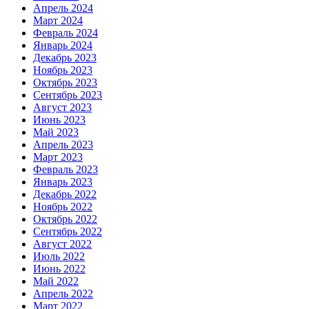
Апрель 2024
Март 2024
Февраль 2024
Январь 2024
Декабрь 2023
Ноябрь 2023
Октябрь 2023
Сентябрь 2023
Август 2023
Июнь 2023
Май 2023
Апрель 2023
Март 2023
Февраль 2023
Январь 2023
Декабрь 2022
Ноябрь 2022
Октябрь 2022
Сентябрь 2022
Август 2022
Июль 2022
Июнь 2022
Май 2022
Апрель 2022
Март 2022