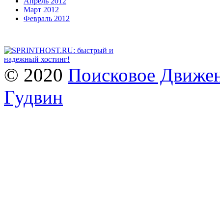
Апрель 2012
Март 2012
Февраль 2012
© 2020
Поисковое Движен
Гудвин