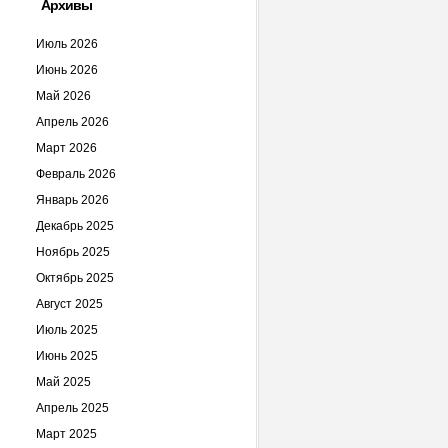
Архивы
Июль 2026
Июнь 2026
Май 2026
Апрель 2026
Март 2026
Февраль 2026
Январь 2026
Декабрь 2025
Ноябрь 2025
Октябрь 2025
Август 2025
Июль 2025
Июнь 2025
Май 2025
Апрель 2025
Март 2025