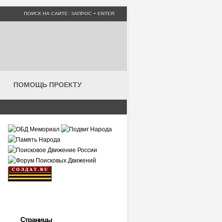
ПОМОЩЬ ПРОЕКТУ
Страницы