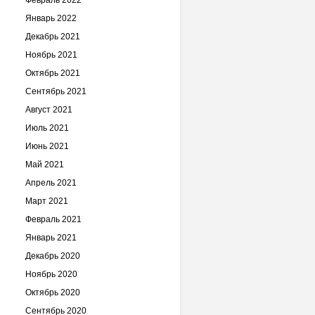
Февраль 2022
Январь 2022
Декабрь 2021
Ноябрь 2021
Октябрь 2021
Сентябрь 2021
Август 2021
Июль 2021
Июнь 2021
Май 2021
Апрель 2021
Март 2021
Февраль 2021
Январь 2021
Декабрь 2020
Ноябрь 2020
Октябрь 2020
Сентябрь 2020