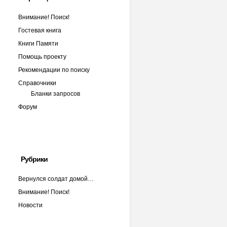
Внимание! Поиск!
Гостевая книга
Книги Памяти
Помощь проекту
Рекомендации по поиску
Справочники
Бланки запросов
Форум
Рубрики
Вернулся солдат домой…
Внимание! Поиск!
Новости