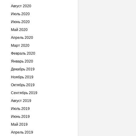
Август 2020
Июль 2020
Июнь 2020
Май 2020
Апрель 2020
Март 2020
Февраль 2020
Январь 2020
Декабрь 2019
Ноябрь 2019
Октябрь 2019
Сентябрь 2019
Август 2019
Июль 2019
Июнь 2019
Май 2019
Апрель 2019