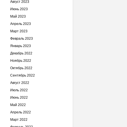
Август 2023
Июнь 2023
Май 2023
Апрель 2023
Март 2023
Февраль 2023
Январь 2023
Декабрь 2022
Ноябрь 2022
Октябрь 2022
Сентябрь 2022
Август 2022
Июль 2022
Июнь 2022
Май 2022
Апрель 2022
Март 2022