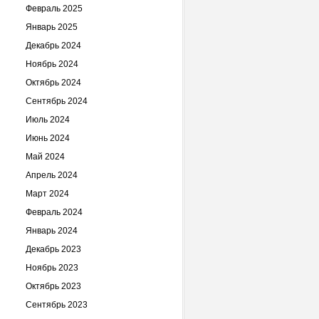
Февраль 2025
Январь 2025
Декабрь 2024
Ноябрь 2024
Октябрь 2024
Сентябрь 2024
Июль 2024
Июнь 2024
Май 2024
Апрель 2024
Март 2024
Февраль 2024
Январь 2024
Декабрь 2023
Ноябрь 2023
Октябрь 2023
Сентябрь 2023