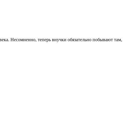
овека. Несомненно, теперь внучки обязательно побывают там,