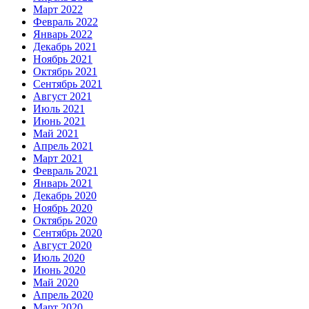
Март 2022
Февраль 2022
Январь 2022
Декабрь 2021
Ноябрь 2021
Октябрь 2021
Сентябрь 2021
Август 2021
Июль 2021
Июнь 2021
Май 2021
Апрель 2021
Март 2021
Февраль 2021
Январь 2021
Декабрь 2020
Ноябрь 2020
Октябрь 2020
Сентябрь 2020
Август 2020
Июль 2020
Июнь 2020
Май 2020
Апрель 2020
Март 2020