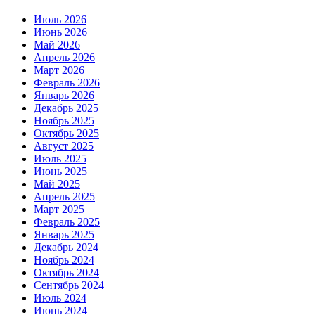
Июль 2026
Июнь 2026
Май 2026
Апрель 2026
Март 2026
Февраль 2026
Январь 2026
Декабрь 2025
Ноябрь 2025
Октябрь 2025
Август 2025
Июль 2025
Июнь 2025
Май 2025
Апрель 2025
Март 2025
Февраль 2025
Январь 2025
Декабрь 2024
Ноябрь 2024
Октябрь 2024
Сентябрь 2024
Июль 2024
Июнь 2024