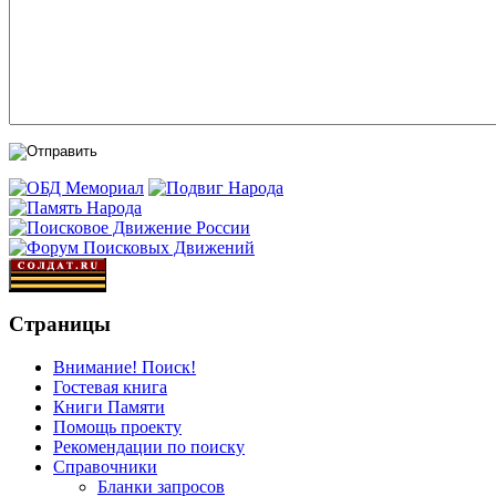
Страницы
Внимание! Поиск!
Гостевая книга
Книги Памяти
Помощь проекту
Рекомендации по поиску
Справочники
Бланки запросов