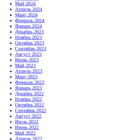
Май 2024
Апрель 2024
Март 2024
Февраль 2024
Январь 2024
Декабрь 2023
Ноябрь 2023
Октябрь 2023
Сентябрь 2023
Август 2023
Июнь 2023
Май 2023
Апрель 2023
Март 2023
Февраль 2023
Январь 2023
Декабрь 2022
Ноябрь 2022
Октябрь 2022
Сентябрь 2022
Август 2022
Июль 2022
Июнь 2022
Май 2022
Апрель 2022