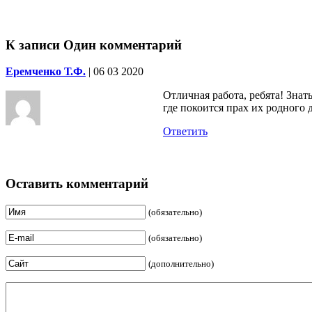
К записи Один комментарий
Еремченко Т.Ф.
| 06 03 2020
Отличная работа, ребята! Знат
где покоится прах их родного 
Ответить
Оставить комментарий
(обязательно)
(обязательно)
(дополнительно)