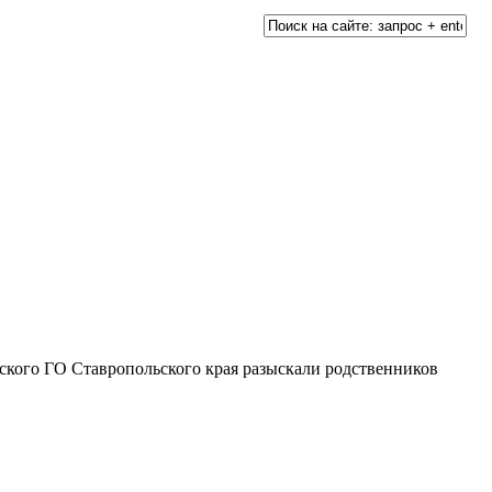
кого ГО Ставропольского края разыскали родственников