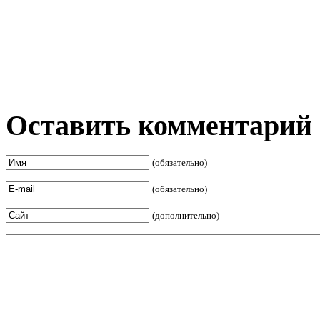
Оставить комментарий
(обязательно)
(обязательно)
(дополнительно)