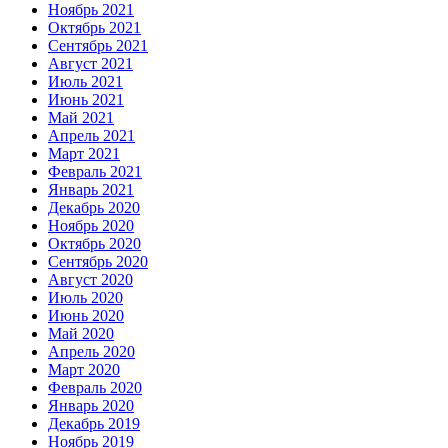
Ноябрь 2021
Октябрь 2021
Сентябрь 2021
Август 2021
Июль 2021
Июнь 2021
Май 2021
Апрель 2021
Март 2021
Февраль 2021
Январь 2021
Декабрь 2020
Ноябрь 2020
Октябрь 2020
Сентябрь 2020
Август 2020
Июль 2020
Июнь 2020
Май 2020
Апрель 2020
Март 2020
Февраль 2020
Январь 2020
Декабрь 2019
Ноябрь 2019