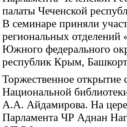
палаты Чеченской респуб
В семинаре приняли участ
региональных отделений 
Южного федерального окр
республик Крым, Башкорт
Торжественное открытие 
Национальной библиотеки
А.А. Айдамирова. На цер
Парламента ЧР Аднан Наг