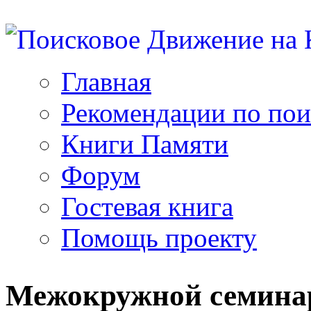
Главная
Рекомендации по пои
Книги Памяти
Форум
Гостевая книга
Помощь проекту
Межокружной семина