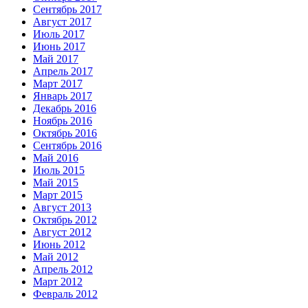
Сентябрь 2017
Август 2017
Июль 2017
Июнь 2017
Май 2017
Апрель 2017
Март 2017
Январь 2017
Декабрь 2016
Ноябрь 2016
Октябрь 2016
Сентябрь 2016
Май 2016
Июль 2015
Май 2015
Март 2015
Август 2013
Октябрь 2012
Август 2012
Июнь 2012
Май 2012
Апрель 2012
Март 2012
Февраль 2012