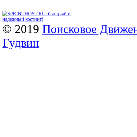
© 2019
Поисковое Движен
Гудвин