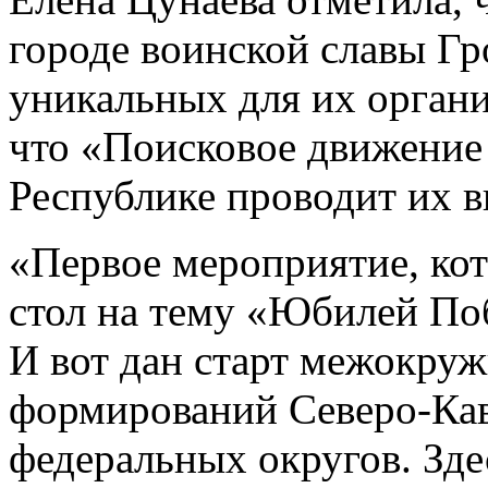
городе воинской славы Гр
уникальных для их орган
что «Поисковое движение
Республике проводит их в
«Первое мероприятие, ко
стол на тему «Юбилей По
И вот дан старт межокру
формирований Северо-Ка
федеральных округов. Зде