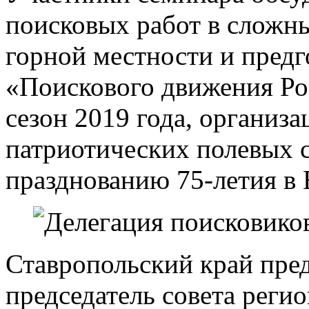
поисковых работ в сложн
горной местности и предг
«Поискового движения Ро
сезон 2019 года, организ
патриотических полевых с
празднованию 75-летия в 
Ставропольский край пре
председатель совета реги