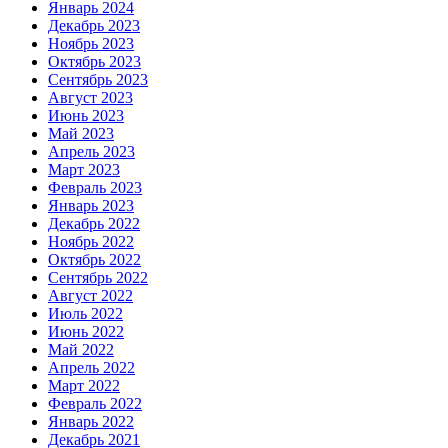
Январь 2024
Декабрь 2023
Ноябрь 2023
Октябрь 2023
Сентябрь 2023
Август 2023
Июнь 2023
Май 2023
Апрель 2023
Март 2023
Февраль 2023
Январь 2023
Декабрь 2022
Ноябрь 2022
Октябрь 2022
Сентябрь 2022
Август 2022
Июль 2022
Июнь 2022
Май 2022
Апрель 2022
Март 2022
Февраль 2022
Январь 2022
Декабрь 2021