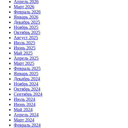
Апрель 2026
Март 2026
Февраль 2026
Январь 2026
Декабрь 2025
Ноябрь 2025
Октябрь 2025
Август 2025
Июль 2025
Июнь 2025
Май 2025
Апрель 2025
Март 2025
Февраль 2025
Январь 2025
Декабрь 2024
Ноябрь 2024
Октябрь 2024
Сентябрь 2024
Июль 2024
Июнь 2024
Май 2024
Апрель 2024
Март 2024
Февраль 2024