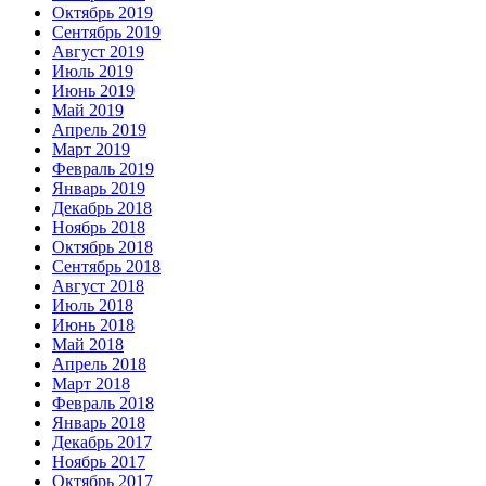
Октябрь 2019
Сентябрь 2019
Август 2019
Июль 2019
Июнь 2019
Май 2019
Апрель 2019
Март 2019
Февраль 2019
Январь 2019
Декабрь 2018
Ноябрь 2018
Октябрь 2018
Сентябрь 2018
Август 2018
Июль 2018
Июнь 2018
Май 2018
Апрель 2018
Март 2018
Февраль 2018
Январь 2018
Декабрь 2017
Ноябрь 2017
Октябрь 2017