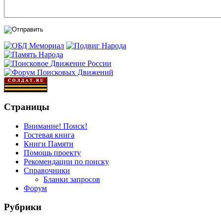
Страницы
Внимание! Поиск!
Гостевая книга
Книги Памяти
Помощь проекту
Рекомендации по поиску
Справочники
Бланки запросов
Форум
Рубрики