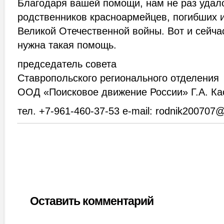
Благодаря вашей помощи, нам не раз удал
родственников красноармейцев, погибших 
Великой Отечественной войны. Вот и сейча
нужна такая помощь.
председатель совета
Ставропольского регионального отделения
ООД «Поисковое движение России» Г.А. К
тел. +7-961-460-37-53 e-mail: rodnik200707
Оставить комментарий