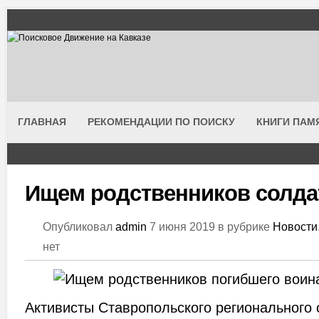
ГЛАВНАЯ
РЕКОМЕНДАЦИИ ПО ПОИСКУ
КНИГИ ПАМ
Ищем родственников солда
Опубликовал
admin
7 июня 2019 в рубрике
Новости
нет
Активисты Ставропольского регионального