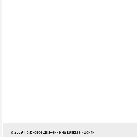
© 2019
Поисковое Движение на Кавказе
·
Войти