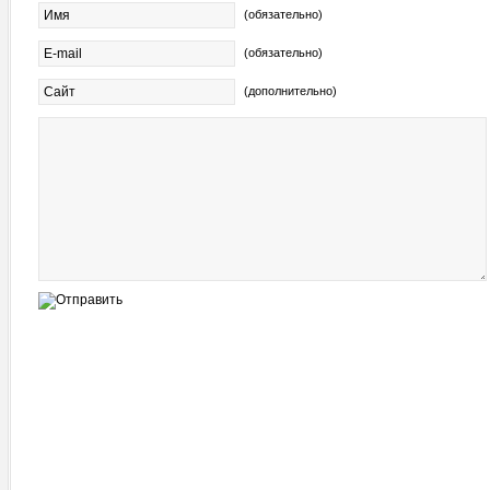
(обязательно)
(обязательно)
(дополнительно)