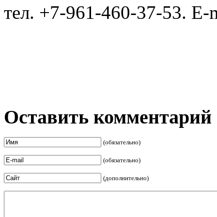
тел. +7-961-460-37-53. E-
Оставить комментарий
(обязательно)
(обязательно)
(дополнительно)