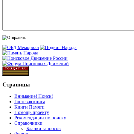
Страницы
Внимание! Поиск!
Гостевая книга
Книги Памяти
Помощь проекту
Рекомендации по поиску
Справочники
Бланки запросов
Форум