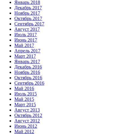
Январь 2018
Декабрь 2017
Ноябрь 2017
Октябрь 2017
Сентябрь 2017
Август 2017
Июль 2017
Июнь 2017
Май 2017
Апрель 2017
Март 2017
Январь 2017
Декабрь 2016
Ноябрь 2016
Октябрь 2016
Сентябрь 2016
Май 2016
Июль 2015
Май 2015
Март 2015
Август 2013
Октябрь 2012
Август 2012
Июнь 2012
Май 2012