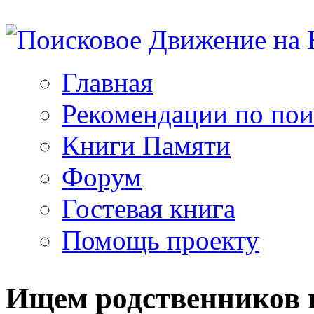
Главная
Рекомендации по пои
Книги Памяти
Форум
Гостевая книга
Помощь проекту
Ищем родственников н