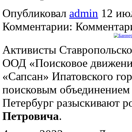
Опубликовал
admin
12 июл
Комментарии: Комментари
Активисты Ставропольско
ООД «Поисковое движение
«Сапсан» Ипатовского гор
поисковым объединением 
Петербург разыскивают р
Петровича
.