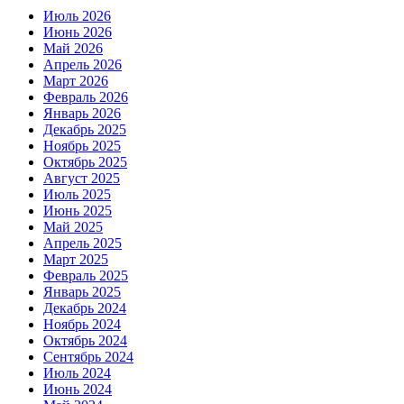
Июль 2026
Июнь 2026
Май 2026
Апрель 2026
Март 2026
Февраль 2026
Январь 2026
Декабрь 2025
Ноябрь 2025
Октябрь 2025
Август 2025
Июль 2025
Июнь 2025
Май 2025
Апрель 2025
Март 2025
Февраль 2025
Январь 2025
Декабрь 2024
Ноябрь 2024
Октябрь 2024
Сентябрь 2024
Июль 2024
Июнь 2024