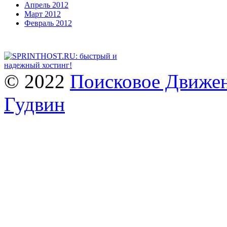
Апрель 2012
Март 2012
Февраль 2012
© 2022
Поисковое Движен
Гудвин