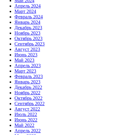
Май 2024
Апрель 2024
Март 2024
Февраль 2024
Январь 2024
Декабрь 2023
Ноябрь 2023
Октябрь 2023
Сентябрь 2023
Август 2023
Июнь 2023
Май 2023
Апрель 2023
Март 2023
Февраль 2023
Январь 2023
Декабрь 2022
Ноябрь 2022
Октябрь 2022
Сентябрь 2022
Август 2022
Июль 2022
Июнь 2022
Май 2022
Апрель 2022