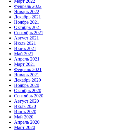
Март 2022
Февраль 2022
Январь 2022
Декабрь 2021
Ноябрь 2021
Октябрь 2021
Сентябрь 2021
Август 2021
Июль 2021
Июнь 2021
Май 2021
Апрель 2021
Март 2021
Февраль 2021
Январь 2021
Декабрь 2020
Ноябрь 2020
Октябрь 2020
Сентябрь 2020
Август 2020
Июль 2020
Июнь 2020
Май 2020
Апрель 2020
Март 2020