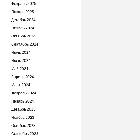
Февраль 2025
Январь 2025
Декабрь 2024
Ноябрь 2024
Октябрь 2024
Сентябрь 2024
Июль 2024
Июнь 2024
Май 2024
Апрель 2024
Март 2024
Февраль 2024
Январь 2024
Декабрь 2023
Ноябрь 2023
Октябрь 2023
Сентябрь 2023