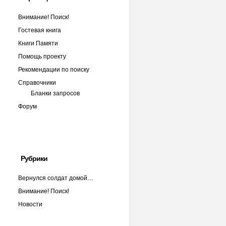
Внимание! Поиск!
Гостевая книга
Книги Памяти
Помощь проекту
Рекомендации по поиску
Справочники
Бланки запросов
Форум
Рубрики
Вернулся солдат домой…
Внимание! Поиск!
Новости