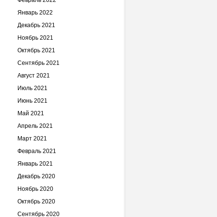
Февраль 2022
Январь 2022
Декабрь 2021
Ноябрь 2021
Октябрь 2021
Сентябрь 2021
Август 2021
Июль 2021
Июнь 2021
Май 2021
Апрель 2021
Март 2021
Февраль 2021
Январь 2021
Декабрь 2020
Ноябрь 2020
Октябрь 2020
Сентябрь 2020