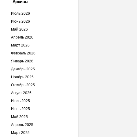
Архивы
Июль 2026
Июнь 2026
Май 2026
Апрель 2026
Март 2026
Февраль 2026
Январь 2026
Декабрь 2025
Ноябрь 2025
Октябрь 2025
Август 2025
Июль 2025
Июнь 2025
Май 2025
Апрель 2025
Март 2025