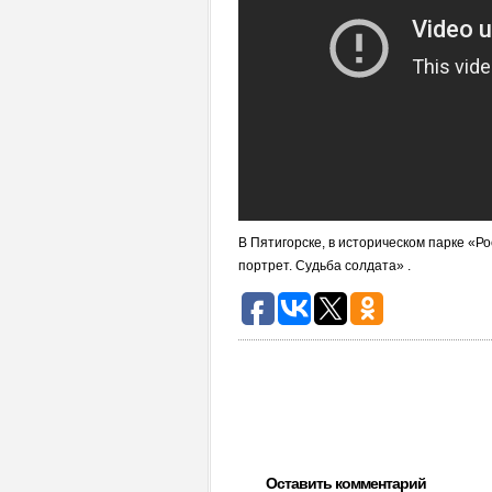
В Пятигорске, в историческом парке «Р
портрет. Судьба солдата» .
Оставить комментарий