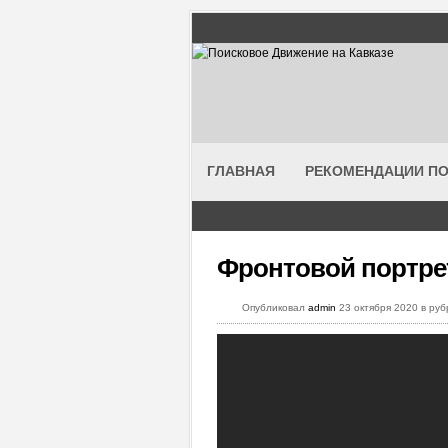
ГЛАВНАЯ
РЕКОМЕНДАЦИИ ПО
Фронтовой портрет
Опубликовал
admin
23 октября 2020 в ру