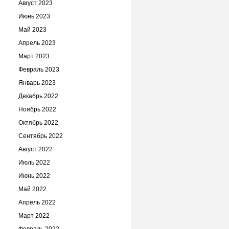
Август 2023
Июнь 2023
Май 2023
Апрель 2023
Март 2023
Февраль 2023
Январь 2023
Декабрь 2022
Ноябрь 2022
Октябрь 2022
Сентябрь 2022
Август 2022
Июль 2022
Июнь 2022
Май 2022
Апрель 2022
Март 2022