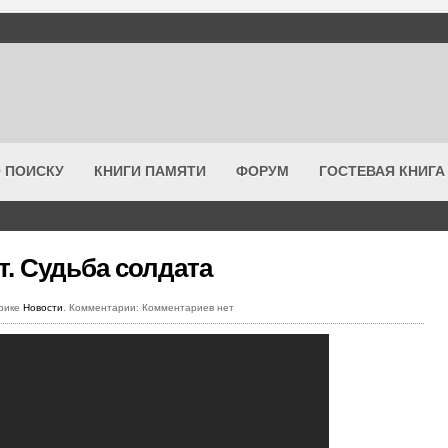
 ПОИСКУ
КНИГИ ПАМЯТИ
ФОРУМ
ГОСТЕВАЯ КНИГА
. Судьба солдата
брике
Новости
. Комментарии: Комментариев нет