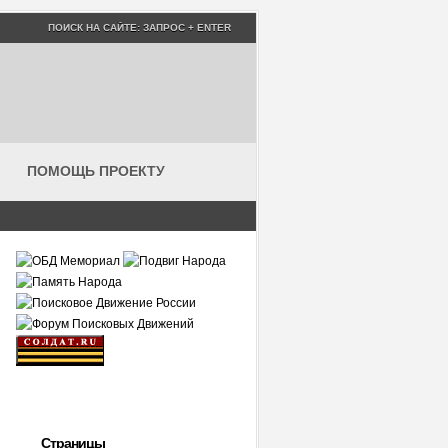
ПОМОЩЬ ПРОЕКТУ
Страницы