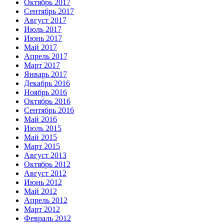
Октябрь 2017
Сентябрь 2017
Август 2017
Июль 2017
Июнь 2017
Май 2017
Апрель 2017
Март 2017
Январь 2017
Декабрь 2016
Ноябрь 2016
Октябрь 2016
Сентябрь 2016
Май 2016
Июль 2015
Май 2015
Март 2015
Август 2013
Октябрь 2012
Август 2012
Июнь 2012
Май 2012
Апрель 2012
Март 2012
Февраль 2012