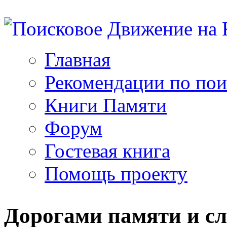
Главная
Рекомендации по пои
Книги Памяти
Форум
Гостевая книга
Помощь проекту
Дорогами памяти и с