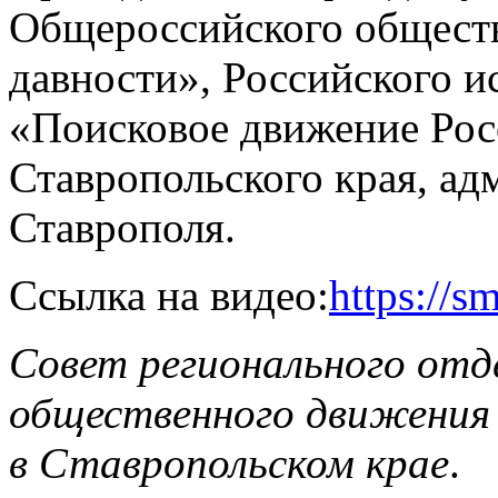
Общероссийского обществ
давности», Российского 
«Поисковое движение Рос
Ставропольского края, ад
Ставрополя.
Ссылка на видео:
https://s
Совет регионального отд
общественного движения
в Ставропольском крае
.