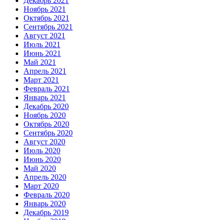
Декабрь 2021
Ноябрь 2021
Октябрь 2021
Сентябрь 2021
Август 2021
Июль 2021
Июнь 2021
Май 2021
Апрель 2021
Март 2021
Февраль 2021
Январь 2021
Декабрь 2020
Ноябрь 2020
Октябрь 2020
Сентябрь 2020
Август 2020
Июль 2020
Июнь 2020
Май 2020
Апрель 2020
Март 2020
Февраль 2020
Январь 2020
Декабрь 2019