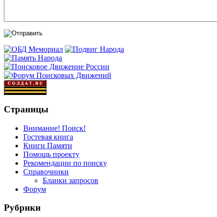
Страницы
Внимание! Поиск!
Гостевая книга
Книги Памяти
Помощь проекту
Рекомендации по поиску
Справочники
Бланки запросов
Форум
Рубрики