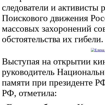
следователи и активисты 
Поискового движения Рос
массовых захоронений со
обстоятельства их гибели.
Выступая на открытии ки
руководитель Национальн
памяти при президенте Р
РФ, отметила: