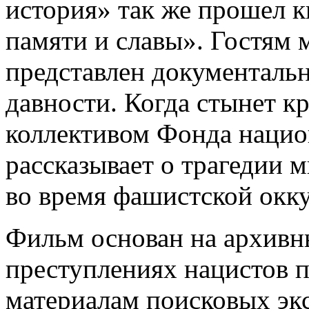
история» так же прошел 
памяти и славы». Гостям
представлен документаль
давности. Когда стынет к
коллективом Фонда нацио
рассказывает о трагедии 
во время фашистской окк
Фильм основан на архивн
преступлениях нацистов 
материалам поисковых эк