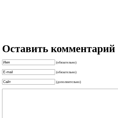
Оставить комментарий
(обязательно)
(обязательно)
(дополнительно)