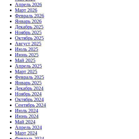
Апрель 2026
Март 2026
Февраль 2026
Январь 2026
Декабрь 2025
Ноябрь 2025
Октябрь 2025
Август 2025
Июль 2025
Июнь 2025
Май 2025
Апрель 2025
Март 2025
Февраль 2025
Январь 2025
Декабрь 2024
Ноябрь 2024
Октябрь 2024
Сентябрь 2024
Июль 2024
Июнь 2024
Май 2024
Апрель 2024
Март 2024
Февраль 2024