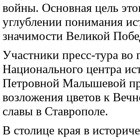
войны. Основная цель это
углублении понимания ис
значимости Великой Побе
Участники пресс-тура во 
Национального центра ис
Петровной Малышевой пр
возложения цветов к Веч
славы в Ставрополе.
В столице края в историч