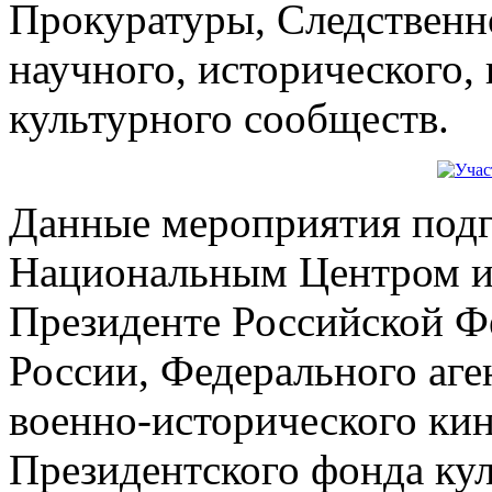
Прокуратуры, Следственн
научного, исторического, 
культурного сообществ.
Данные мероприятия подг
Национальным Центром и
Президенте Российской 
России, Федерального аге
военно-исторического ки
Президентского фонда ку