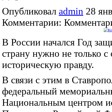
Опубликовал
admin
28 янв
Комментарии: Комментари
В России начался Год защ
страну нужно не только с
историческую правду.
В связи с этим в Ставроп
федеральный мемориальны
Национальным центром и