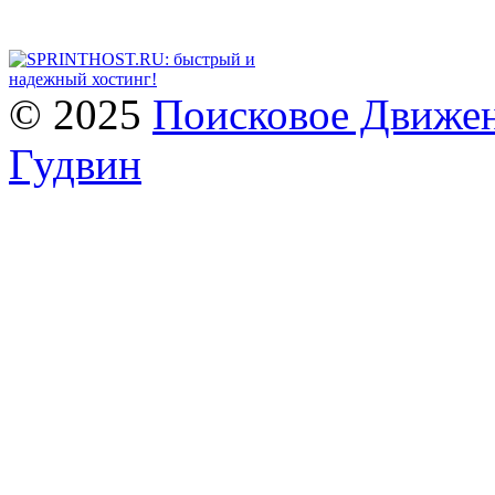
© 2025
Поисковое Движен
Гудвин