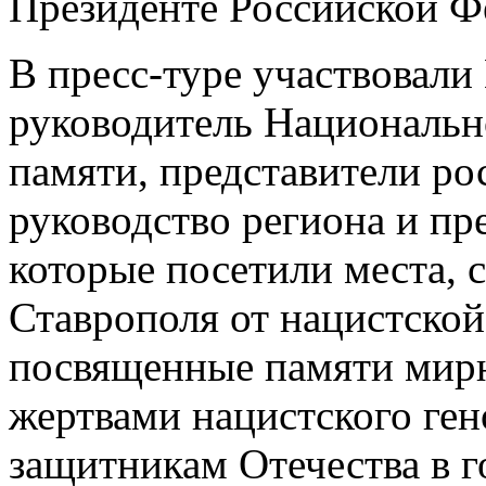
Президенте Российской Ф
В пресс-туре участвовал
руководитель Национальн
памяти, представители р
руководство региона и пр
которые посетили места, 
Ставрополя от нацистской
посвященные памяти мир
жертвами нацистского ген
защитникам Отечества в 