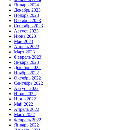
Январь 2024
Декабрь 2023
Ноябрь 2023
Октябрь 2023
Сентябрь 2023
Август 2023
Июнь 2023
Май 2023
Апрель 2023
Март 2023
Февраль 2023
Январь 2023
Декабрь 2022
Ноябрь 2022
Октябрь 2022
Сентябрь 2022
Август 2022
Июль 2022
Июнь 2022
Май 2022
Апрель 2022
Март 2022
Февраль 2022
Январь 2022