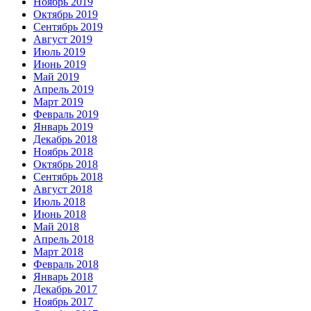
Ноябрь 2019
Октябрь 2019
Сентябрь 2019
Август 2019
Июль 2019
Июнь 2019
Май 2019
Апрель 2019
Март 2019
Февраль 2019
Январь 2019
Декабрь 2018
Ноябрь 2018
Октябрь 2018
Сентябрь 2018
Август 2018
Июль 2018
Июнь 2018
Май 2018
Апрель 2018
Март 2018
Февраль 2018
Январь 2018
Декабрь 2017
Ноябрь 2017