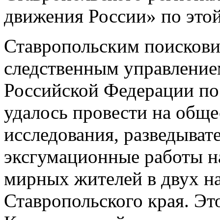
движения России» по этой
Ставропольским поискови
следственным управление
Российской Федерации по
удалось провести на общ
исследования, разведыват
эксгумационные работы на
мирных жителей в двух н
Ставропольского края. Эт