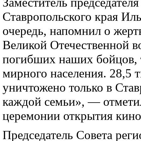
Заместитель председателя
Ставропольского края Ил
очередь, напомнил о жерт
Великой Отечественной в
погибших наших бойцов, т
мирного населения. 28,5
уничтожено только в Ста
каждой семьи», — отметил
церемонии открытия кино
Председатель Совета рег