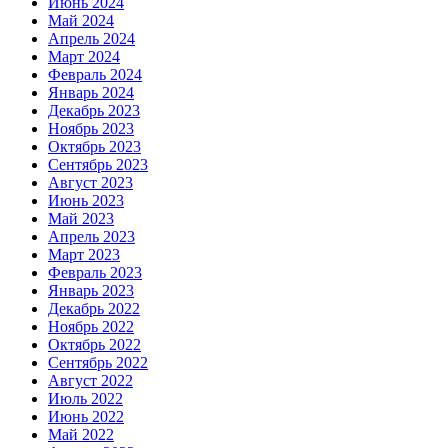
Июнь 2024
Май 2024
Апрель 2024
Март 2024
Февраль 2024
Январь 2024
Декабрь 2023
Ноябрь 2023
Октябрь 2023
Сентябрь 2023
Август 2023
Июнь 2023
Май 2023
Апрель 2023
Март 2023
Февраль 2023
Январь 2023
Декабрь 2022
Ноябрь 2022
Октябрь 2022
Сентябрь 2022
Август 2022
Июль 2022
Июнь 2022
Май 2022