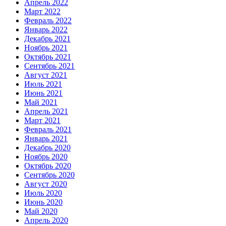
Апрель 2022
Март 2022
Февраль 2022
Январь 2022
Декабрь 2021
Ноябрь 2021
Октябрь 2021
Сентябрь 2021
Август 2021
Июль 2021
Июнь 2021
Май 2021
Апрель 2021
Март 2021
Февраль 2021
Январь 2021
Декабрь 2020
Ноябрь 2020
Октябрь 2020
Сентябрь 2020
Август 2020
Июль 2020
Июнь 2020
Май 2020
Апрель 2020