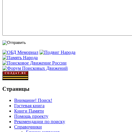
Страницы
Внимание! Поиск!
Гостевая книга
Книги Памяти
Помощь проекту
Рекомендации по поиску
Справочники