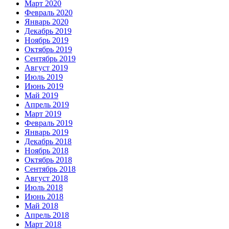
Март 2020
Февраль 2020
Январь 2020
Декабрь 2019
Ноябрь 2019
Октябрь 2019
Сентябрь 2019
Август 2019
Июль 2019
Июнь 2019
Май 2019
Апрель 2019
Март 2019
Февраль 2019
Январь 2019
Декабрь 2018
Ноябрь 2018
Октябрь 2018
Сентябрь 2018
Август 2018
Июль 2018
Июнь 2018
Май 2018
Апрель 2018
Март 2018