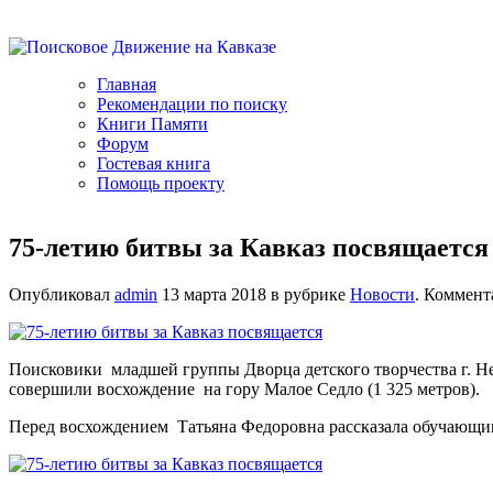
Главная
Рекомендации по поиску
Книги Памяти
Форум
Гостевая книга
Помощь проекту
75-летию битвы за Кавказ посвящается
Опубликовал
admin
13 марта 2018 в рубрике
Новости
. Коммент
Поисковики младшей группы Дворца детского творчества г. Н
совершили восхождение на гору Малое Седло (1 325 метров).
Перед восхождением Татьяна Федоровна рассказала обучающим