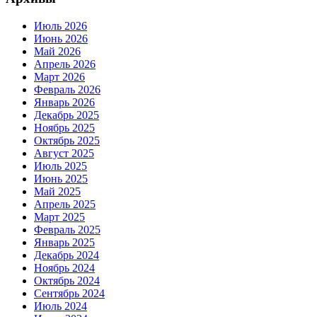
Июль 2026
Июнь 2026
Май 2026
Апрель 2026
Март 2026
Февраль 2026
Январь 2026
Декабрь 2025
Ноябрь 2025
Октябрь 2025
Август 2025
Июль 2025
Июнь 2025
Май 2025
Апрель 2025
Март 2025
Февраль 2025
Январь 2025
Декабрь 2024
Ноябрь 2024
Октябрь 2024
Сентябрь 2024
Июль 2024