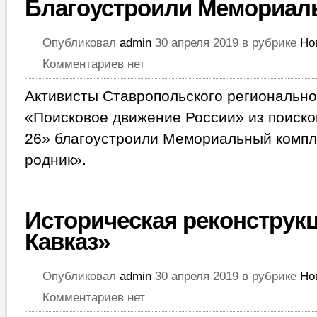
Благоустроили Мемориал
Опубликовал
admin
30 апреля 2019 в рубрике
Но
Комментариев нет
Активисты Ставропольского региональн
«Поисковое движение России» из поиско
26» благоустроили Мемориальный комп
родник».
Историческая реконструкц
Кавказ»
Опубликовал
admin
30 апреля 2019 в рубрике
Но
Комментариев нет