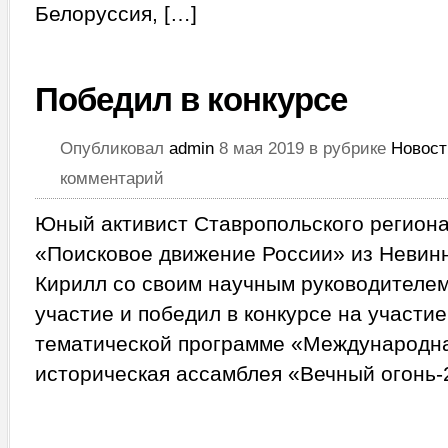
Белоруссия, […]
Победил в конкурсе
Опубликовал
admin
8 мая 2019 в рубрике
Новост
комментарий
Юный активист Ставропольского регион
«Поисковое движение России» из Неви
Кирилл со своим научным руководителем
участие и победил в конкурсе на участи
тематической программе «Международна
историческая ассамблея «Вечный огонь-