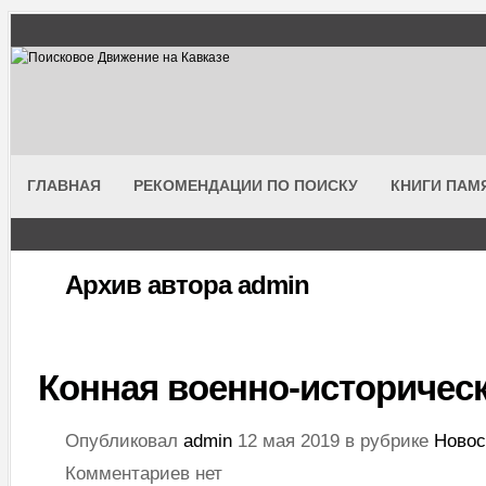
ГЛАВНАЯ
РЕКОМЕНДАЦИИ ПО ПОИСКУ
КНИГИ ПАМ
Архив автора
admin
Конная военно-историчес
Опубликовал
admin
12 мая 2019 в рубрике
Новос
Комментариев нет