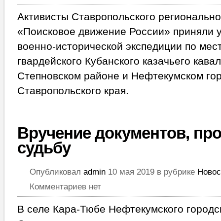
Активисты Ставропольского региональн
«Поисковое движение России» приняли у
военно-исторической экспедиции по мес
гвардейского Кубанского казачьего кавал
Степновском районе и Нефтекумском гор
Ставропольского края.
Вручение документов, п
судьбу
Опубликовал
admin
10 мая 2019 в рубрике
Новос
Комментариев нет
В селе Кара-Тюбе Нефтекумского городск