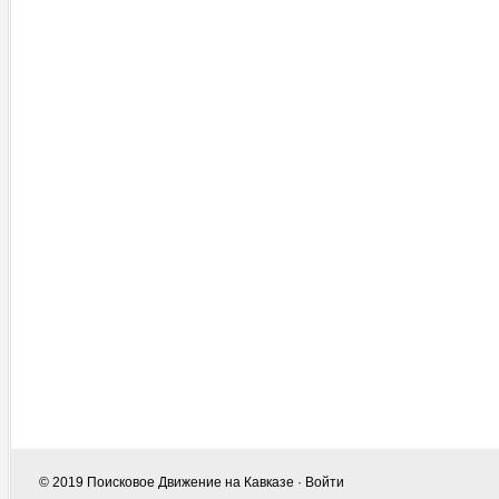
© 2019
Поисковое Движение на Кавказе
·
Войти