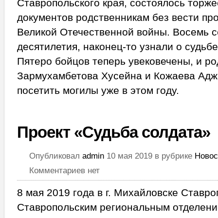
Ставропольского края, состоялось торж
документов родственникам без вести пр
Великой Отечественной войны. Восемь с
десятилетия, наконец-то узнали о судьбе
Пятеро бойцов теперь увековечены, и р
Зармухамбетова Хусейна и Кожаева Ад
посетить могилы уже в этом году.
Проект «Судьба солдата»
Опубликовал
admin
10 мая 2019 в рубрике
Новос
Комментариев нет
8 мая 2019 года в г. Михайловске Ставро
Ставропольским региональным отделен