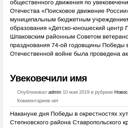
общественного движения по увековечен
Отечества «Поисковое движение России
муниципальным бюджетным учреждением
образования «Детско-юношеский центр П
Шпаковским районным Советом ветерано
празднования 74-ой годовщины Победы 
Отечественной войне была проведена ак
Увековечили имя
Опубликовал
admin
10 мая 2019 в рубрике
Новос
Комментариев нет
Накануне дня Победы в окрестностях ху
Степновского района Ставропольского к