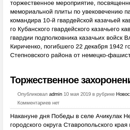
торжественное мероприятие, посвященн
мемориальной плиты по увековечению п
командира 10-й гвардейской казачьей ка
го Кубанского гвардейского казачьего ка
гвардии подполковника казачьих войск 
Кириченко, погибшего 22 декабря 1942 
Степновского района от немецко-фашист
Торжественное захоронен
Опубликовал
admin
10 мая 2019 в рубрике
Новос
Комментариев нет
Накануне дня Победы в селе Ачикулак Н
городского округа Ставропольского кра