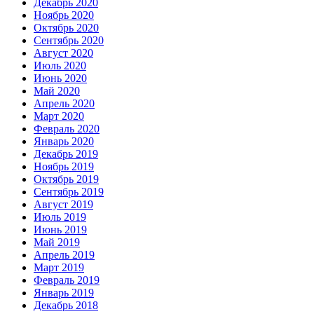
Декабрь 2020
Ноябрь 2020
Октябрь 2020
Сентябрь 2020
Август 2020
Июль 2020
Июнь 2020
Май 2020
Апрель 2020
Март 2020
Февраль 2020
Январь 2020
Декабрь 2019
Ноябрь 2019
Октябрь 2019
Сентябрь 2019
Август 2019
Июль 2019
Июнь 2019
Май 2019
Апрель 2019
Март 2019
Февраль 2019
Январь 2019
Декабрь 2018