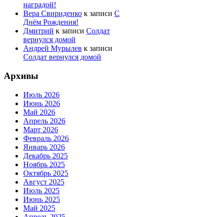
наградой!
Вера Свириденко
к записи
С
Днём Рождения!
Дмитрий
к записи
Солдат
вернулся домой
Андрей Мурылев
к записи
Солдат вернулся домой
Архивы
Июль 2026
Июнь 2026
Май 2026
Апрель 2026
Март 2026
Февраль 2026
Январь 2026
Декабрь 2025
Ноябрь 2025
Октябрь 2025
Август 2025
Июль 2025
Июнь 2025
Май 2025
Апрель 2025