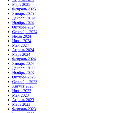
Март 2025
Февраль 2025
Январь 2025
Декабрь 2024
Ноябрь 2024
Октябрь 2024
Сентябрь 2024
Июль 2024
Июнь 2024
Май 2024
Апрель 2024
Март 2024
Февраль 2024
Январь 2024
Декабрь 2023
Ноябрь 2023
Октябрь 2023
Сентябрь 2023
Август 2023
Июнь 2023
Май 2023
Апрель 2023
Март 2023
Февраль 2023