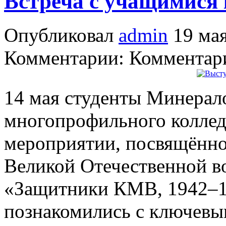
Встреча с учащимися
Опубликовал
admin
19 мая
Комментарии: Комментари
14 мая студенты Минерал
многопрофильного коллед
мероприятии, посвящённ
Великой Отечественной в
«Защитники КМВ, 1942–1
познакомились с ключевы