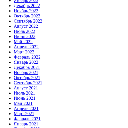
Январь 2023
Декабрь 2022
Ноябрь 2022
Октябрь 2022
Сентябрь 2022
Август 2022
Июль 2022
Июнь 2022
Май 2022
Апрель 2022
Март 2022
Февраль 2022
Январь 2022
Декабрь 2021
Ноябрь 2021
Октябрь 2021
Сентябрь 2021
Август 2021
Июль 2021
Июнь 2021
Май 2021
Апрель 2021
Март 2021
Февраль 2021
Январь 2021