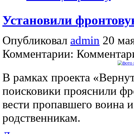
Установили фронтову
Опубликовал
admin
20 мая
Комментарии: Комментари
В рамках проекта «Вернут
поисковики прояснили фр
вести пропавшего воина и
родственникам.