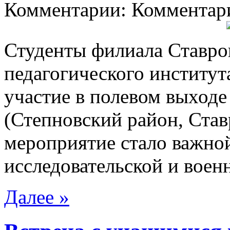
Комментарии: Комментари
Студенты филиала Ставро
педагогического институт
участие в полевом выходе
(Степновский район, Став
мероприятие стало важной
исследовательской и воен
Далее »