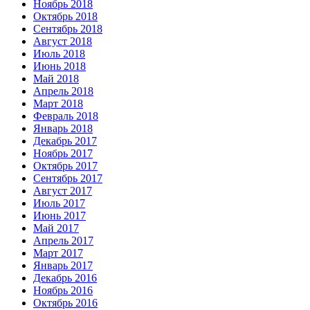
Ноябрь 2018
Октябрь 2018
Сентябрь 2018
Август 2018
Июль 2018
Июнь 2018
Май 2018
Апрель 2018
Март 2018
Февраль 2018
Январь 2018
Декабрь 2017
Ноябрь 2017
Октябрь 2017
Сентябрь 2017
Август 2017
Июль 2017
Июнь 2017
Май 2017
Апрель 2017
Март 2017
Январь 2017
Декабрь 2016
Ноябрь 2016
Октябрь 2016