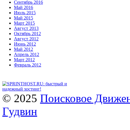
Сентябрь 2016
Май 2016
Июль 2015
Май 2015
Март 2015
Август 2013
Октябрь 2012
Август 2012
Июнь 2012
Май 2012
Апрель 2012
Март 2012
Февраль 2012
© 2025
Поисковое Движен
Гудвин