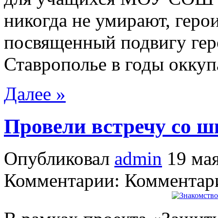
никогда не умирают, геро
посвященный подвигу гер
Ставрополье в годы оккуп
Далее »
Провели встречу со 
Опубликовал
admin
19 мая
Комментарии: Комментари