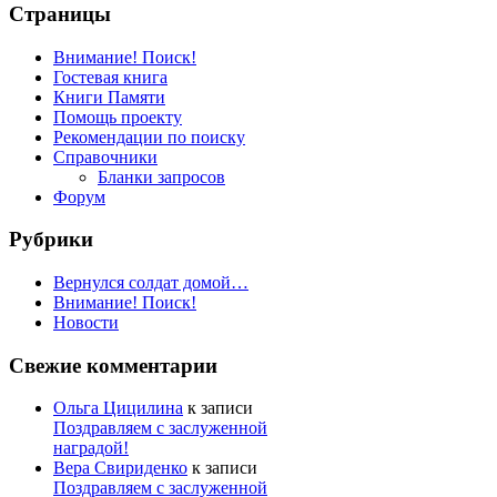
Страницы
Внимание! Поиск!
Гостевая книга
Книги Памяти
Помощь проекту
Рекомендации по поиску
Справочники
Бланки запросов
Форум
Рубрики
Вернулся солдат домой…
Внимание! Поиск!
Новости
Свежие комментарии
Ольга Цицилина
к записи
Поздравляем с заслуженной
наградой!
Вера Свириденко
к записи
Поздравляем с заслуженной