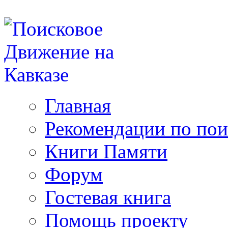
Главная
Рекомендации по пои
Книги Памяти
Форум
Гостевая книга
Помощь проекту