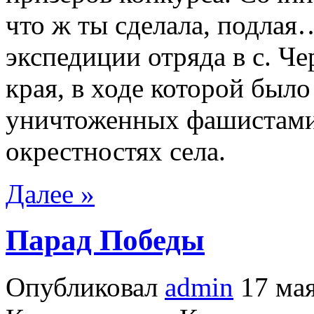
что ж ты сделала, подлая
экспедиции отряда в с. Ч
края, в ходе которой был
уничтоженных фашистами 
окрестностях села.
Далее »
Парад Победы
Опубликовал
admin
17 мая