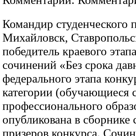
Командир студенческого п
Михайловск, Ставропольс
победитель краевого этап
сочинений «Без срока дав
федерального этапа конку
категории (обучающиеся 
профессионального образо
опубликована в сборнике 
призеров конкурса. Сочин