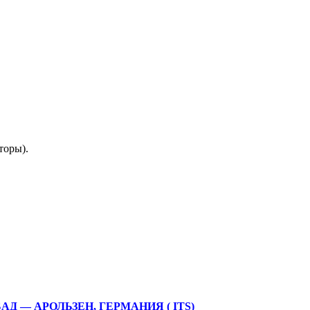
торы).
 — АРОЛЬЗЕН, ГЕРМАНИЯ ( ITS)