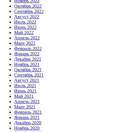
Ноябрь 2022
Октябрь 2022
Сентябрь 2022
Август 2022
Июль 2022
Июнь 2022
Май 2022
Апрель 2022
Март 2022
Февраль 2022
Январь 2022
Декабрь 2021
Ноябрь 2021
Октябрь 2021
Сентябрь 2021
Август 2021
Июль 2021
Июнь 2021
Май 2021
Апрель 2021
Март 2021
Февраль 2021
Январь 2021
Декабрь 2020
Ноябрь 2020