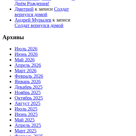
Днём Рождения!
Дмитрий
к записи
Солдат
вернулся домой
Андрей Мурылев
к записи
Солдат вернулся домой
Архивы
Июль 2026
Июнь 2026
Май 2026
Апрель 2026
Март 2026
Февраль 2026
Январь 2026
Декабрь 2025
Ноябрь 2025
Октябрь 2025
Август 2025
Июль 2025
Июнь 2025
Май 2025
Апрель 2025
Март 2025