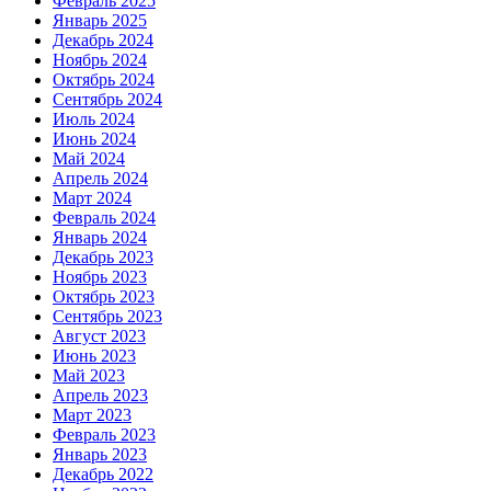
Февраль 2025
Январь 2025
Декабрь 2024
Ноябрь 2024
Октябрь 2024
Сентябрь 2024
Июль 2024
Июнь 2024
Май 2024
Апрель 2024
Март 2024
Февраль 2024
Январь 2024
Декабрь 2023
Ноябрь 2023
Октябрь 2023
Сентябрь 2023
Август 2023
Июнь 2023
Май 2023
Апрель 2023
Март 2023
Февраль 2023
Январь 2023
Декабрь 2022