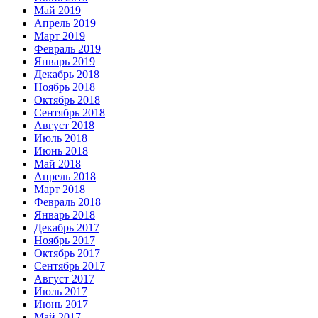
Май 2019
Апрель 2019
Март 2019
Февраль 2019
Январь 2019
Декабрь 2018
Ноябрь 2018
Октябрь 2018
Сентябрь 2018
Август 2018
Июль 2018
Июнь 2018
Май 2018
Апрель 2018
Март 2018
Февраль 2018
Январь 2018
Декабрь 2017
Ноябрь 2017
Октябрь 2017
Сентябрь 2017
Август 2017
Июль 2017
Июнь 2017
Май 2017