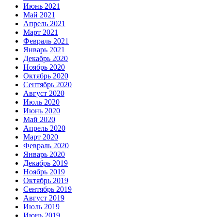
Июнь 2021
Май 2021
Апрель 2021
Март 2021
Февраль 2021
Январь 2021
Декабрь 2020
Ноябрь 2020
Октябрь 2020
Сентябрь 2020
Август 2020
Июль 2020
Июнь 2020
Май 2020
Апрель 2020
Март 2020
Февраль 2020
Январь 2020
Декабрь 2019
Ноябрь 2019
Октябрь 2019
Сентябрь 2019
Август 2019
Июль 2019
Июнь 2019