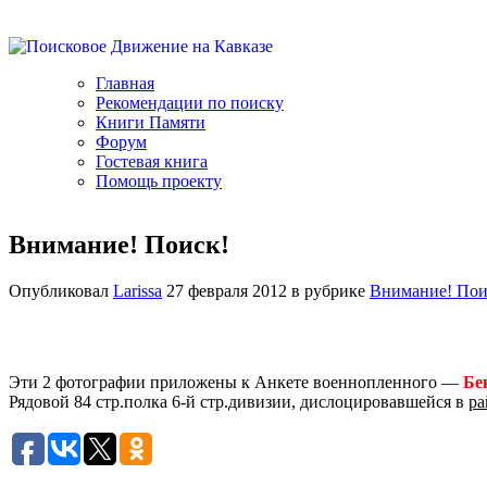
Главная
Рекомендации по поиску
Книги Памяти
Форум
Гостевая книга
Помощь проекту
Внимание! Поиск!
Опубликовал
Larissa
27 февраля 2012 в рубрике
Внимание! Пои
Эти 2 фотографии приложены к Анкете военнопленного —
Бе
Рядовой 84 стр.полка 6-й стр.дивизии, дислоцировавшейся в
ра