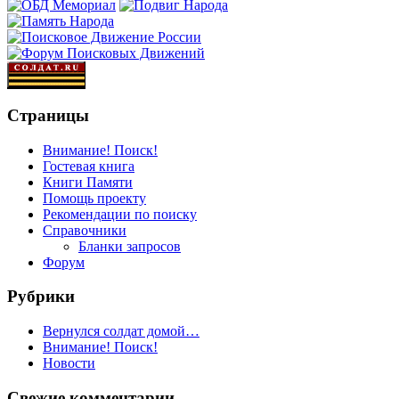
Страницы
Внимание! Поиск!
Гостевая книга
Книги Памяти
Помощь проекту
Рекомендации по поиску
Справочники
Бланки запросов
Форум
Рубрики
Вернулся солдат домой…
Внимание! Поиск!
Новости
Свежие комментарии