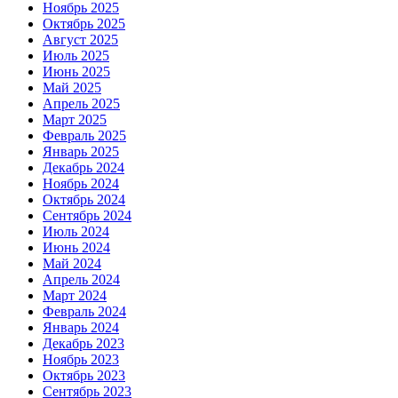
Ноябрь 2025
Октябрь 2025
Август 2025
Июль 2025
Июнь 2025
Май 2025
Апрель 2025
Март 2025
Февраль 2025
Январь 2025
Декабрь 2024
Ноябрь 2024
Октябрь 2024
Сентябрь 2024
Июль 2024
Июнь 2024
Май 2024
Апрель 2024
Март 2024
Февраль 2024
Январь 2024
Декабрь 2023
Ноябрь 2023
Октябрь 2023
Сентябрь 2023