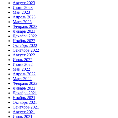
Август 2023
Июнь 2023
Май 2023
Апрель 2023
Март 2023
Февраль 2023
Январь 2023
Декабрь 2022
Ноябрь 2022
Октябрь 2022
Сентябрь 2022
Август 2022
Июль 2022
Июнь 2022
Май 2022
Апрель 2022
Март 2022
Февраль 2022
Январь 2022
Декабрь 2021
Ноябрь 2021
Октябрь 2021
Сентябрь 2021
Август 2021
Июль 2021